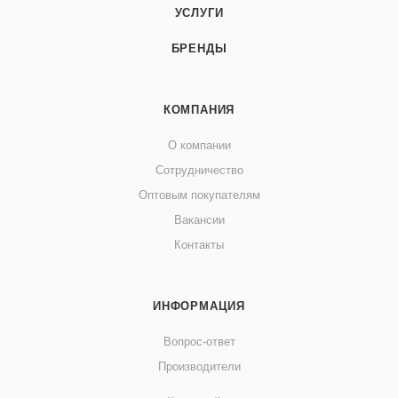
УСЛУГИ
БРЕНДЫ
КОМПАНИЯ
О компании
Сотрудничество
Оптовым покупателям
Вакансии
Контакты
ИНФОРМАЦИЯ
Вопрос-ответ
Производители