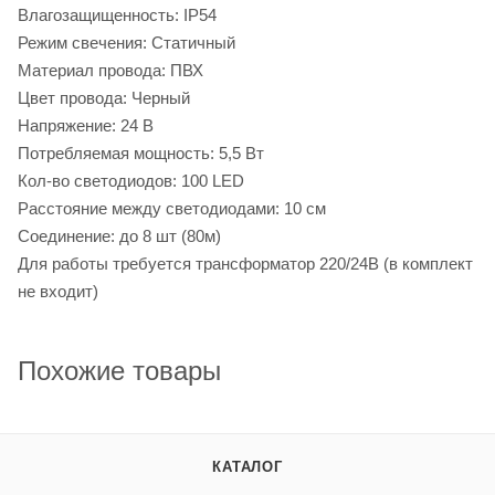
Влагозащищенность: IP54
Режим свечения: Статичный
Материал провода: ПВХ
Цвет провода: Черный
Напряжение: 24 В
Потребляемая мощность: 5,5 Вт
Кол-во светодиодов: 100 LED
Расстояние между светодиодами: 10 см
Соединение: до 8 шт (80м)
Для работы требуется трансформатор 220/24В (в комплект
не входит)
Похожие товары
КАТАЛОГ