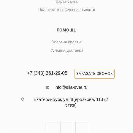
Карта сайта
Политика конфиденциальности
ПОМОЩЬ
Условия оплаты
Условия доставки
+7 (343) 361-29-05
ЗАКАЗАТЬ ЗВОНОК
info@sila-svet.ru
Екатеринбург, ул. Щербакова, 113 (2
этаж)