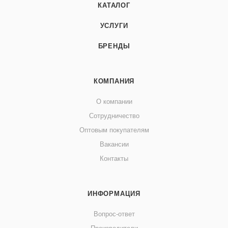
КАТАЛОГ
УСЛУГИ
БРЕНДЫ
КОМПАНИЯ
О компании
Сотрудничество
Оптовым покупателям
Вакансии
Контакты
ИНФОРМАЦИЯ
Вопрос-ответ