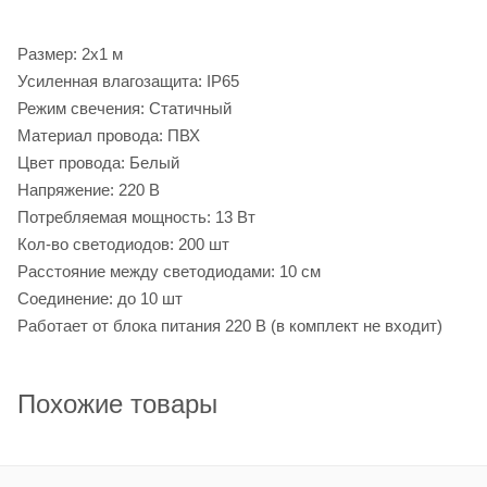
Размер: 2х1 м
Усиленная влагозащита: IP65
Режим свечения: Статичный
Материал провода: ПВХ
Цвет провода: Белый
Напряжение: 220 В
Потребляемая мощность: 13 Вт
Кол-во светодиодов: 200 шт
Расстояние между светодиодами: 10 см
Соединение: до 10 шт
Работает от блока питания 220 В (в комплект не входит)
Похожие товары