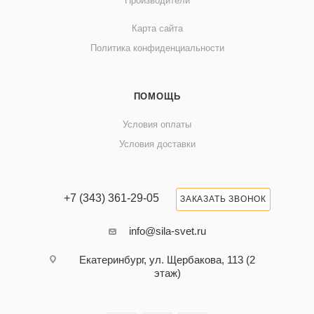
Производители
Карта сайта
Политика конфиденциальности
ПОМОЩЬ
Условия оплаты
Условия доставки
+7 (343) 361-29-05
ЗАКАЗАТЬ ЗВОНОК
info@sila-svet.ru
Екатеринбург, ул. Щербакова, 113 (2
этаж)