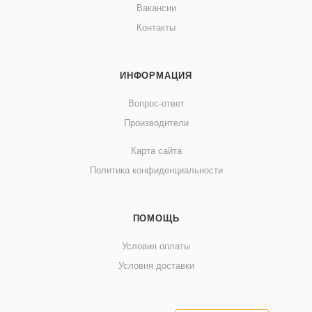
Вакансии
Контакты
ИНФОРМАЦИЯ
Вопрос-ответ
Производители
Карта сайта
Политика конфиденциальности
ПОМОЩЬ
Условия оплаты
Условия доставки