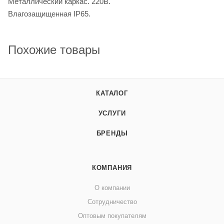
Металлический каркас. 220В.
Влагозащищенная IP65.
Похожие товары
КАТАЛОГ
УСЛУГИ
БРЕНДЫ
КОМПАНИЯ
О компании
Сотрудничество
Оптовым покупателям