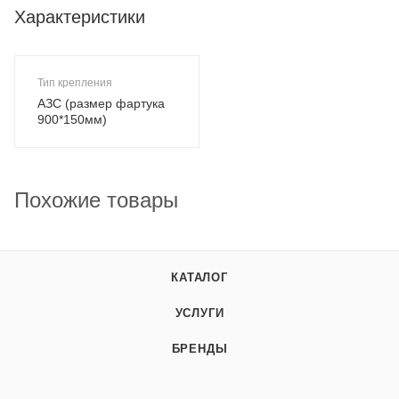
Характеристики
Тип крепления
АЗС (размер фартука
900*150мм)
Похожие товары
КАТАЛОГ
УСЛУГИ
БРЕНДЫ