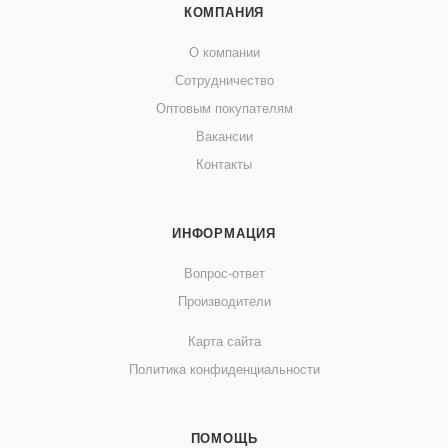
КОМПАНИЯ
О компании
Сотрудничество
Оптовым покупателям
Вакансии
Контакты
ИНФОРМАЦИЯ
Вопрос-ответ
Производители
Карта сайта
Политика конфиденциальности
ПОМОЩЬ