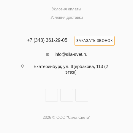
Условия оплаты
Условия доставки
+7 (343) 361-29-05
ЗАКАЗАТЬ ЗВОНОК
info@sila-svet.ru
Екатеринбург, ул. Щербакова, 113 (2
этаж)
2026 © ООО "Сила Света"