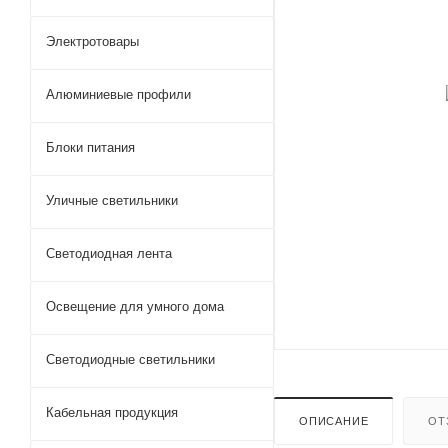
Электротовары
Алюминиевые профили
Блоки питания
Уличные светильники
Светодиодная лента
Освещение для умного дома
Светодиодные светильники
Кабельная продукция
ОПИСАНИЕ
ОТ