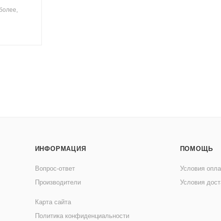
более,
ИНФОРМАЦИЯ
ПОМОЩЬ
Вопрос-ответ
Условия опл
Производители
Условия дост
Карта сайта
Политика конфиденциальности