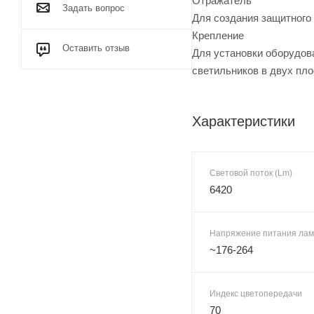
Отражатель
Задать вопрос
Для создания защитного
Крепление
Оставить отзыв
Для установки оборудов
светильников в двух пло
Характеристики
Световой поток (Lm)
6420
Напряжение питания лам
~176-264
Индекс цветопередачи
70