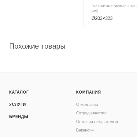
Габаритные размеры, не 
[мм]
Ø203×323
Похожие товары
КАТАЛОГ
КОМПАНИЯ
УСЛУГИ
О компании
Сотрудничество
БРЕНДЫ
Оптовым покупателям
Вакансии