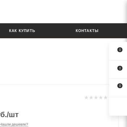
КАК КУПИТЬ
КОНТАКТЫ
0
0
0
б.
/шт
Нашли дешевле?