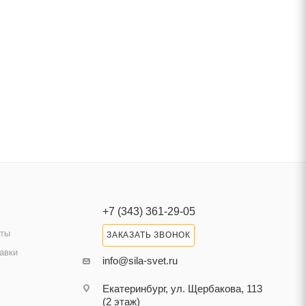
+7 (343) 361-29-05
аты
ЗАКАЗАТЬ ЗВОНОК
авки
info@sila-svet.ru
Екатеринбург, ул. Щербакова, 113
(2 этаж)