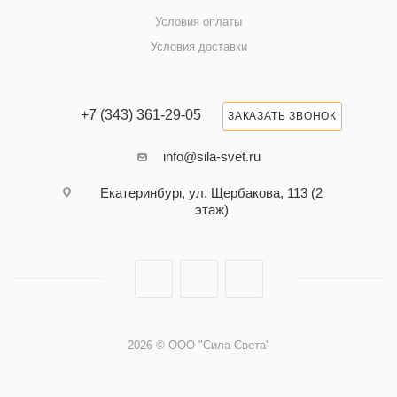
Условия оплаты
Условия доставки
+7 (343) 361-29-05
ЗАКАЗАТЬ ЗВОНОК
info@sila-svet.ru
Екатеринбург, ул. Щербакова, 113 (2
этаж)
2026 © ООО "Сила Света"