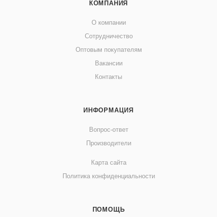
КОМПАНИЯ
О компании
Сотрудничество
Оптовым покупателям
Вакансии
Контакты
ИНФОРМАЦИЯ
Вопрос-ответ
Производители
Карта сайта
Политика конфиденциальности
ПОМОЩЬ