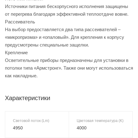
Источники питания бескорпусного исполнения защищены
от перегрева благодаря эффективной теплоотдаче вовне.
Рассеиватель
На выбор предоставляется два типа рассеивателей –
«микропризма» и «опаловый». Для крепления к корпусу
предусмотрены специальные защелки.
Крепление
Осветительные приборы предназначены для установки в
потолки типа «Армстронг». Также они могут использоваться
как накладные.
Характеристики
Световой поток (Lm)
Цветовая температура (K)
4950
4000