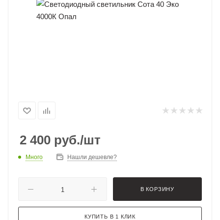
2 400
руб.
/шт
Много
Нашли дешевле?
В КОРЗИНУ
КУПИТЬ В 1 КЛИК