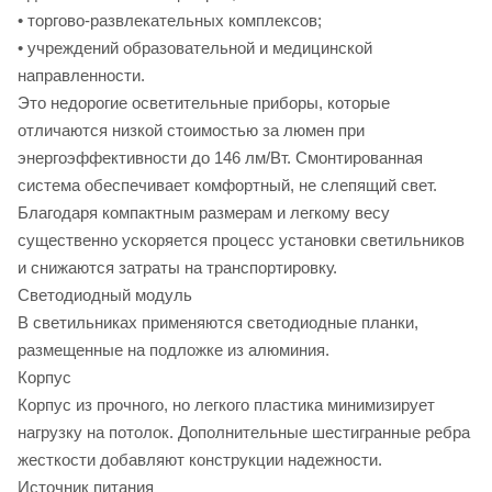
• торгово-развлекательных комплексов;
• учреждений образовательной и медицинской
направленности.
Это недорогие осветительные приборы, которые
отличаются низкой стоимостью за люмен при
энергоэффективности до 146 лм/Вт. Смонтированная
система обеспечивает комфортный, не слепящий свет.
Благодаря компактным размерам и легкому весу
существенно ускоряется процесс установки светильников
и снижаются затраты на транспортировку.
Светодиодный модуль
В светильниках применяются светодиодные планки,
размещенные на подложке из алюминия.
Корпус
Корпус из прочного, но легкого пластика минимизирует
нагрузку на потолок. Дополнительные шестигранные ребра
жесткости добавляют конструкции надежности.
Источник питания