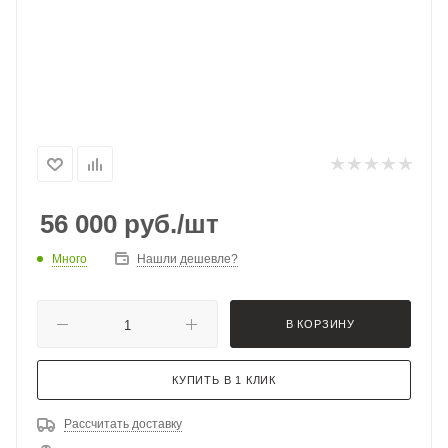
56 000
руб.
/шт
Много
Нашли дешевле?
В КОРЗИНУ
КУПИТЬ В 1 КЛИК
Рассчитать доставку