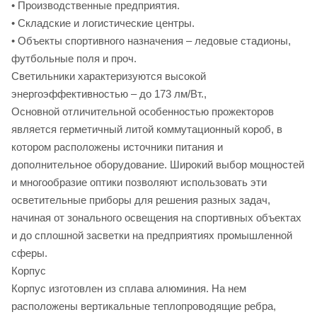
• Производственные предприятия.
• Складские и логистические центры.
• Объекты спортивного назначения – ледовые стадионы,
футбольные поля и проч.
Светильники характеризуются высокой
энергоэффективностью – до 173 лм/Вт.,
Основной отличительной особенностью прожекторов
является герметичный литой коммутационный короб, в
котором расположены источники питания и
дополнительное оборудование. Широкий выбор мощностей
и многообразие оптики позволяют использовать эти
осветительные приборы для решения разных задач,
начиная от зонального освещения на спортивных объектах
и до сплошной засветки на предприятиях промышленной
сферы.
Корпус
Корпус изготовлен из сплава алюминия. На нем
расположены вертикальные теплопроводящие ребра,