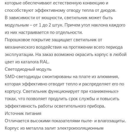
которые обеспечивают естественную конвекцию и
способствуют эффективному отводу тепла от диодов.
В зависимости от мощности, светильник может быть
модульным – от 1 до 2 штук. Причем угол наклона каждого
из них настраивается по отдельности.
Порошковое покрытие защищает светильник от
механического воздействия на протяжении всего периода
эксплуатации. На заказ возможно окрасить корпус в любой
цвет из каталога RAL.
Светодиодный модуль
SMD-светодиоды смонтированы на плате из алюминия,
которая эффективно отводит тепло и распределяет его по
корпусу. Светильник функционирует при «заниженных»
токах, что позволяет продлить срок службы и повысить
эффективность работы осветительного прибора.
Источник питания
Отличается высокими показателями пыле- и влагозащиты.
Корпус из металла залит электроизоляционным