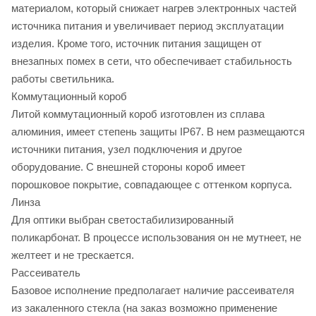
материалом, который снижает нагрев электронных частей
источника питания и увеличивает период эксплуатации
изделия. Кроме того, источник питания защищен от
внезапных помех в сети, что обеспечивает стабильность
работы светильника.
Коммутационный короб
Литой коммутационный короб изготовлен из сплава
алюминия, имеет степень защиты IP67. В нем размещаются
источники питания, узел подключения и другое
оборудование. С внешней стороны короб имеет
порошковое покрытие, совпадающее с оттенком корпуса.
Линза
Для оптики выбран светостабилизированный
поликарбонат. В процессе использования он не мутнеет, не
желтеет и не трескается.
Рассеиватель
Базовое исполнение предполагает наличие рассеивателя
из закаленного стекла (на заказ возможно применение