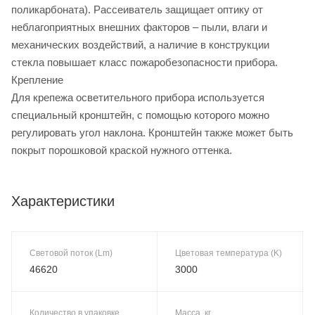
поликарбоната). Рассеиватель защищает оптику от
неблагоприятных внешних факторов – пыли, влаги и
механических воздействий, а наличие в конструкции
стекла повышает класс пожаробезопасности прибора.
Крепление
Для крепежа осветительного прибора используется
специальный кронштейн, с помощью которого можно
регулировать угол наклона. Кронштейн также может быть
покрыт порошковой краской нужного оттенка.
Характеристики
Световой поток (Lm)
Цветовая температура (K)
46620
3000
Количество в упаковке
Масса, кг