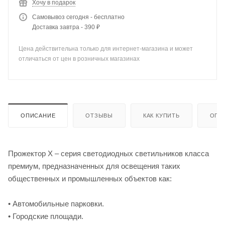
Хочу в подарок
Самовывоз сегодня - бесплатно
Доставка завтра - 390 ₽
Цена действительна только для интернет-магазина и может
отличаться от цен в розничных магазинах
ОПИСАНИЕ
ОТЗЫВЫ
КАК КУПИТЬ
ОПЛ
Прожектор Х – серия светодиодных светильников класса
премиум, предназначенных для освещения таких
общественных и промышленных объектов как:
• Автомобильные парковки.
• Городские площади.