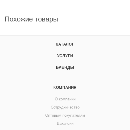
Похожие товары
КАТАЛОГ
УСЛУГИ
БРЕНДЫ
КОМПАНИЯ
О компании
Сотрудничество
Оптовым покупателям
Вакансии