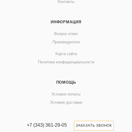
Контакты
ИНФОРМАЦИЯ
Вопрос-ответ
Производители
Карта сайта
Политика конфиденциальности
ПОМОЩЬ
Условия оплаты
Условия доставки
+7 (343) 361-29-05
ЗАКАЗАТЬ ЗВОНОК