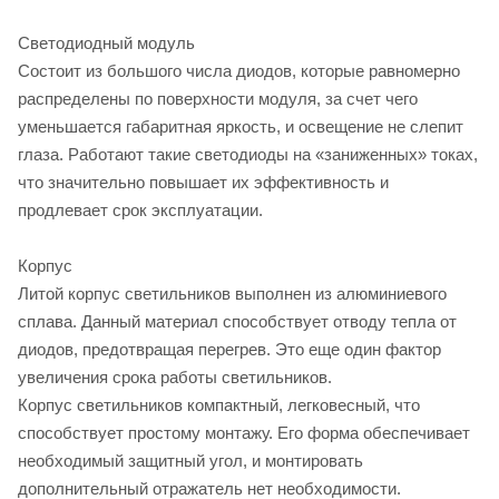
Светодиодный модуль
Состоит из большого числа диодов, которые равномерно
распределены по поверхности модуля, за счет чего
уменьшается габаритная яркость, и освещение не слепит
глаза. Работают такие светодиоды на «заниженных» токах,
что значительно повышает их эффективность и
продлевает срок эксплуатации.
Корпус
Литой корпус светильников выполнен из алюминиевого
сплава. Данный материал способствует отводу тепла от
диодов, предотвращая перегрев. Это еще один фактор
увеличения срока работы светильников.
Корпус светильников компактный, легковесный, что
способствует простому монтажу. Его форма обеспечивает
необходимый защитный угол, и монтировать
дополнительный отражатель нет необходимости.