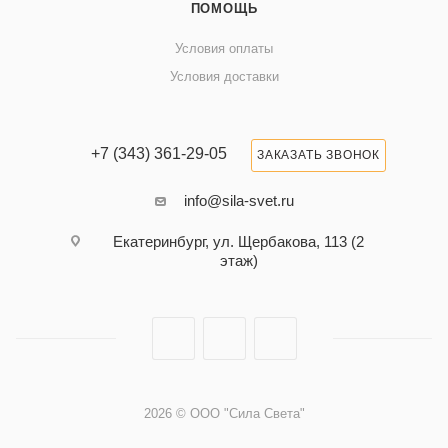
ПОМОЩЬ
Условия оплаты
Условия доставки
+7 (343) 361-29-05
ЗАКАЗАТЬ ЗВОНОК
info@sila-svet.ru
Екатеринбург, ул. Щербакова, 113 (2
этаж)
2026 © ООО "Сила Света"