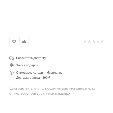
Рассчитать доставку
Хочу в подарок
Самовывоз сегодня - бесплатно
Доставка завтра - 390 ₽
Цена действительна только для интернет-магазина и может
отличаться от цен в розничных магазинах