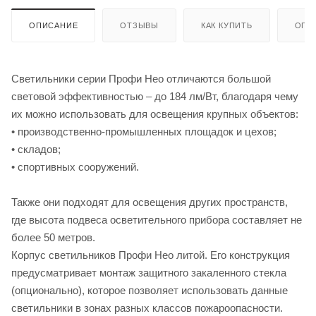
ОПИСАНИЕ
ОТЗЫВЫ
КАК КУПИТЬ
ОПЛ
Светильники серии Профи Нео отличаются большой
световой эффективностью – до 184 лм/Вт, благодаря чему
их можно использовать для освещения крупных объектов:
• производственно-промышленных площадок и цехов;
• складов;
• спортивных сооружений.
Также они подходят для освещения других пространств,
где высота подвеса осветительного прибора составляет не
более 50 метров.
Корпус светильников Профи Нео литой. Его конструкция
предусматривает монтаж защитного закаленного стекла
(опционально), которое позволяет использовать данные
светильники в зонах разных классов пожароопасности.