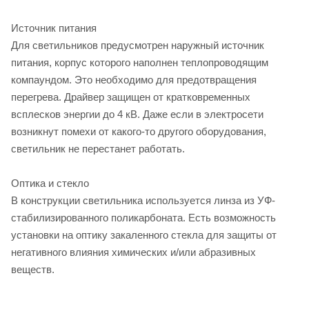
Источник питания
Для светильников предусмотрен наружный источник
питания, корпус которого наполнен теплопроводящим
компаундом. Это необходимо для предотвращения
перегрева. Драйвер защищен от кратковременных
всплесков энергии до 4 кВ. Даже если в электросети
возникнут помехи от какого-то другого оборудования,
светильник не перестанет работать.
Оптика и стекло
В конструкции светильника используется линза из УФ-
стабилизированного поликарбоната. Есть возможность
установки на оптику закаленного стекла для защиты от
негативного влияния химических и/или абразивных
веществ.