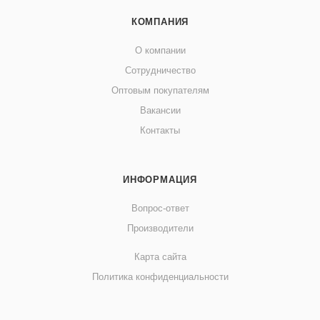
КОМПАНИЯ
О компании
Сотрудничество
Оптовым покупателям
Вакансии
Контакты
ИНФОРМАЦИЯ
Вопрос-ответ
Производители
Карта сайта
Политика конфиденциальности