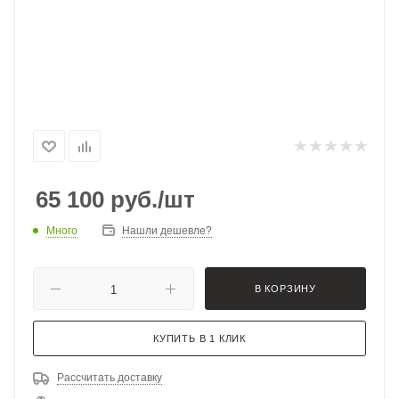
65 100
руб.
/шт
Много
Нашли дешевле?
В КОРЗИНУ
КУПИТЬ В 1 КЛИК
Рассчитать доставку