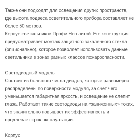
Также они подходят для освещения других пространств,
где высота подвеса осветительного прибора составляет не
более 50 метров.
Корпус светильников Профи Нео литой. Его конструкция
предусматривает монтаж защитного закаленного стекла
(опционально), которое позволяет использовать данные
светильники в зонах разных классов пожароопасности.
Светодиодный модуль
Состоит из большого числа диодов, которые равномерно
распределены по поверхности модуля, за счет чего
уменьшается габаритная яркость, и освещение не слепит
глаза. Работают такие светодиоды на «заниженных» токах,
что значительно повышает их эффективность и
продлевает срок эксплуатации.
Корпус