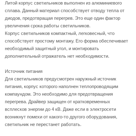
Литой корпус светильников выполнен из алюминиевого
сплава. Данный материал способствует отводу тепла от
диодов, предотвращая перегрев. Это еще один фактор
увеличения срока работы светильников.
Корпус светильников компактный, легковесный, что
способствует простому монтажу. Его форма обеспечивает
необходимый защитный угол, и монтировать
дополнительный отражатель нет необходимости.
Источник питания
Для светильников предусмотрен наружный источник
питания, корпус которого наполнен теплопроводящим
компаундом. Это необходимо для предотвращения
перегрева. Драйвер защищен от кратковременных
всплесков энергии до 4 кВ. Даже если в электросети
возникнут помехи от какого-то другого оборудования,
светильник не перестанет работать.