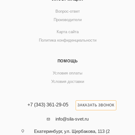
Вопрос-ответ
Производители
Карта сайта
Политика конфиденциальности
ПОМОЩЬ
Условия оплаты
Условия доставки
+7 (343) 361-29-05
ЗАКАЗАТЬ ЗВОНОК
info@sila-svet.ru
Екатеринбург, ул. Щербакова, 113 (2