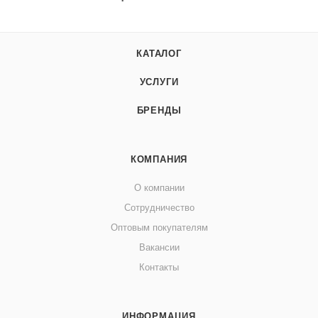
КАТАЛОГ
УСЛУГИ
БРЕНДЫ
КОМПАНИЯ
О компании
Сотрудничество
Оптовым покупателям
Вакансии
Контакты
ИНФОРМАЦИЯ