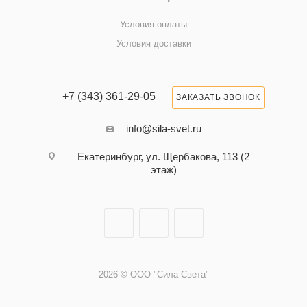
Условия оплаты
Условия доставки
+7 (343) 361-29-05
ЗАКАЗАТЬ ЗВОНОК
info@sila-svet.ru
Екатеринбург, ул. Щербакова, 113 (2
этаж)
2026 © ООО "Сила Света"