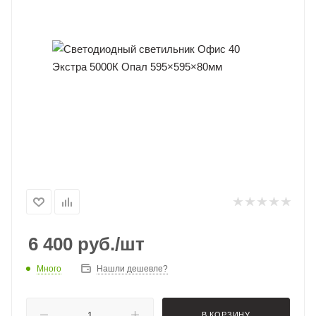
6 400
руб.
/шт
Много
Нашли дешевле?
В КОРЗИНУ