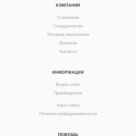
КОМПАНИЯ
О компании
Сотрудничество
Оптовым покупателям
Вакансии
Контакты
ИНФОРМАЦИЯ
Вопрос-ответ
Производители
Карта сайта
Политика конфиденциальности
ПОМОЩЬ