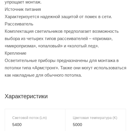
упрощает монтаж.
Источник питания
Характеризуется надежной защитой от помех в сети.
Рассеиватель
Комплектация светильников предполагает возможность
выбора из четырех типов рассеивателей – «призма»,
«микропризма», «опаловый» и «колотый лед».
Крепление
Осветительные приборы предназначены для монтажа в
потолки типа «Армстронг». Также они могут использоваться
как накладные для обычного потолка.
Характеристики
Световой поток (Lm)
Цветовая температура (K)
5400
5000