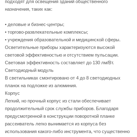
подходят для освещения зданий общественного
назначения, таких как:
• деловые и бизнес-центры;
• торгово-развлекательные комплексы;
• учреждения образовательной и медицинской сферы.
Осветительные приборы характеризуются высокой
световой эффективностью и отсутствием пульсации.
Световая эффективность составляет до 130 лм/Вт.
Светодиодный модуль
В светильниках смонтировано от 4 до 8 светодиодных
планок на подложке из алюминия.
Корпус
Легкий, но прочный корпус из стали обеспечивает
продолжительный срок службы приборов. Благодаря
предусмотренной в конструкции поворотной планке
рассеиватель легко вынимается из корпуса без
использования какого-либо инструмента, что существенно