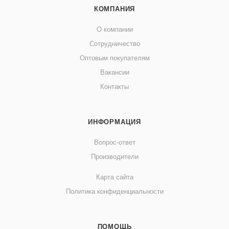
КОМПАНИЯ
О компании
Сотрудничество
Оптовым покупателям
Вакансии
Контакты
ИНФОРМАЦИЯ
Вопрос-ответ
Производители
Карта сайта
Политика конфиденциальности
ПОМОЩЬ