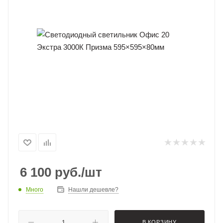
6 100
руб.
/шт
Много
Нашли дешевле?
В КОРЗИНУ