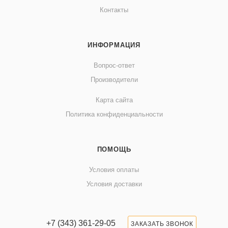
Контакты
ИНФОРМАЦИЯ
Вопрос-ответ
Производители
Карта сайта
Политика конфиденциальности
ПОМОЩЬ
Условия оплаты
Условия доставки
+7 (343) 361-29-05
ЗАКАЗАТЬ ЗВОНОК