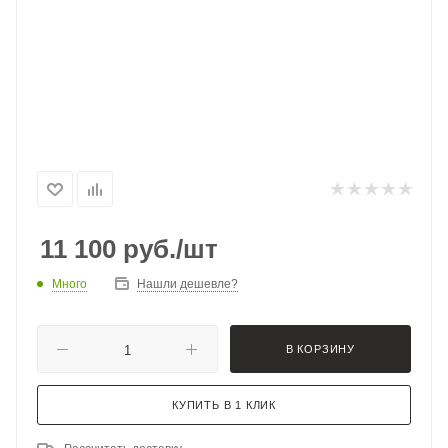
11 100
руб.
/шт
Много
Нашли дешевле?
В КОРЗИНУ
КУПИТЬ В 1 КЛИК