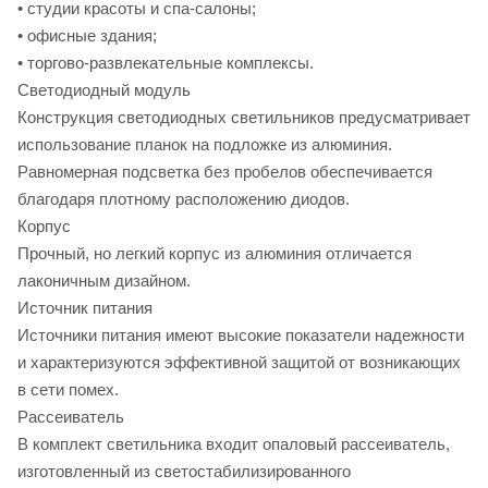
• студии красоты и спа-салоны;
• офисные здания;
• торгово-развлекательные комплексы.
Светодиодный модуль
Конструкция светодиодных светильников предусматривает
использование планок на подложке из алюминия.
Равномерная подсветка без пробелов обеспечивается
благодаря плотному расположению диодов.
Корпус
Прочный, но легкий корпус из алюминия отличается
лаконичным дизайном.
Источник питания
Источники питания имеют высокие показатели надежности
и характеризуются эффективной защитой от возникающих
в сети помех.
Рассеиватель
В комплект светильника входит опаловый рассеиватель,
изготовленный из светостабилизированного