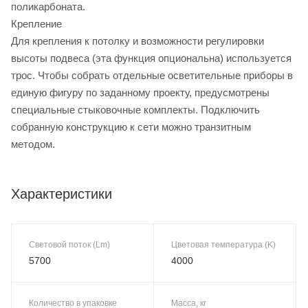
поликарбоната.
Крепление
Для крепления к потолку и возможности регулировки
высоты подвеса (эта функция опциональна) используется
трос. Чтобы собрать отдельные осветительные приборы в
единую фигуру по заданному проекту, предусмотрены
специальные стыковочные комплекты. Подключить
собранную конструкцию к сети можно транзитным
методом.
Характеристики
Световой поток (Lm)
Цветовая температура (K)
5700
4000
Количество в упаковке
Масса, кг