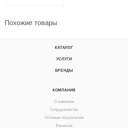
Похожие товары
КАТАЛОГ
УСЛУГИ
БРЕНДЫ
КОМПАНИЯ
О компании
Сотрудничество
Оптовым покупателям
Вакансии