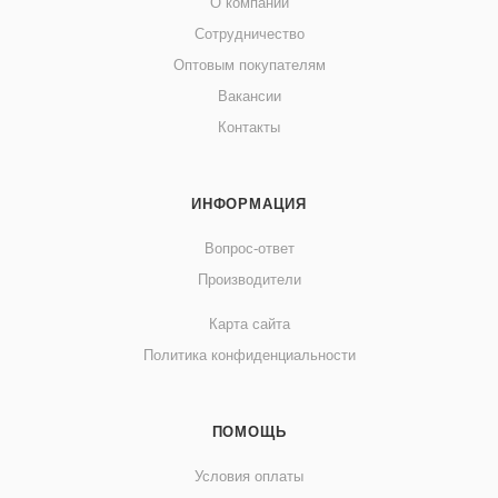
О компании
Сотрудничество
Оптовым покупателям
Вакансии
Контакты
ИНФОРМАЦИЯ
Вопрос-ответ
Производители
Карта сайта
Политика конфиденциальности
ПОМОЩЬ
Условия оплаты