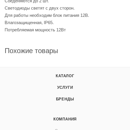
Соеденяются до 2 шт.
Светодиоды светят с двух сторон.
Для работы необходим блок питания 12В.
Влагозащищенная, IP65.
Потребляемая мощность 12Вт
Похожие товары
КАТАЛОГ
УСЛУГИ
БРЕНДЫ
КОМПАНИЯ