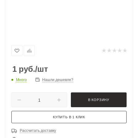
1
руб.
/шт
Много
Нашли дешевле?
В КОРЗИНУ
КУПИТЬ В 1 КЛИК
Рассчитать доставку