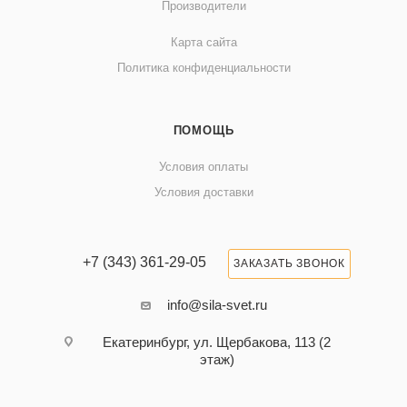
Производители
Карта сайта
Политика конфиденциальности
ПОМОЩЬ
Условия оплаты
Условия доставки
+7 (343) 361-29-05
ЗАКАЗАТЬ ЗВОНОК
info@sila-svet.ru
Екатеринбург, ул. Щербакова, 113 (2
этаж)