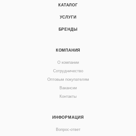
КАТАЛОГ
УСЛУГИ
БРЕНДЫ
КОМПАНИЯ
О компании
Сотрудничество
Оптовым покупателям
Вакансии
Контакты
ИНФОРМАЦИЯ
Вопрос-ответ