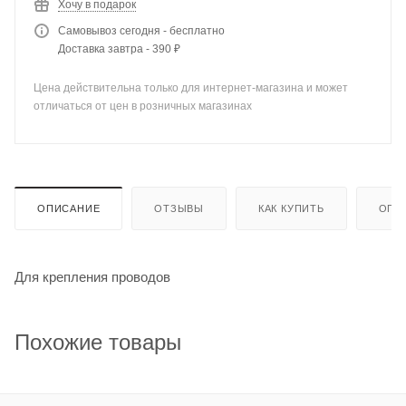
Хочу в подарок
Самовывоз сегодня - бесплатно
Доставка завтра - 390 ₽
Цена действительна только для интернет-магазина и может
отличаться от цен в розничных магазинах
ОПИСАНИЕ
ОТЗЫВЫ
КАК КУПИТЬ
ОПЛ
Для крепления проводов
Похожие товары