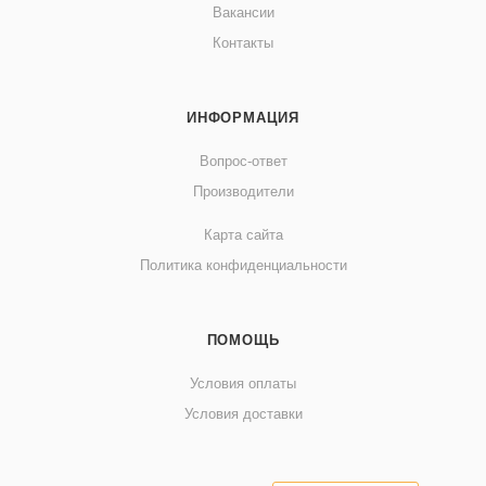
Вакансии
Контакты
ИНФОРМАЦИЯ
Вопрос-ответ
Производители
Карта сайта
Политика конфиденциальности
ПОМОЩЬ
Условия оплаты
Условия доставки