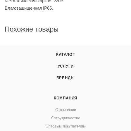
Металлический каркас. 220В.
Влагозащищенная IP65.
Похожие товары
КАТАЛОГ
УСЛУГИ
БРЕНДЫ
КОМПАНИЯ
О компании
Сотрудничество
Оптовым покупателям