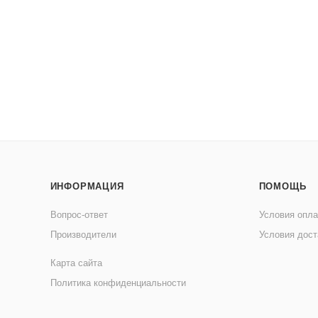
ИНФОРМАЦИЯ
ПОМОЩЬ
Вопрос-ответ
Условия опл
Производители
Условия дост
Карта сайта
Политика конфиденциальности