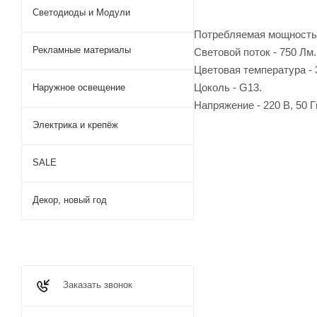
Светодиоды и Модули
Потребляемая мощность -
Рекламные материалы
Световой поток - 750 Лм.
Цветовая температура - 
Цоколь - G13.
Наружное освещение
Напряжение - 220 В, 50 Г
Электрика и крепёж
SALE
Декор, новый год
Заказать звонок