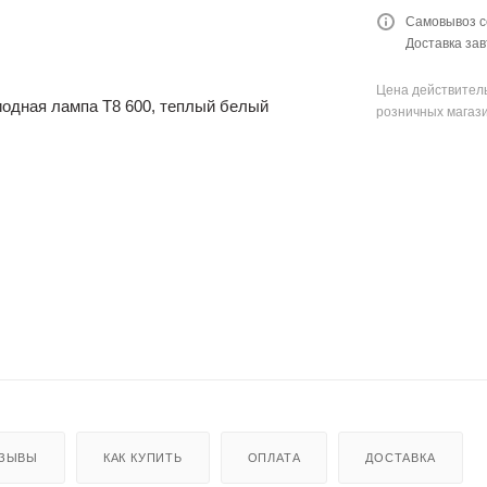
Самовывоз с
Доставка зав
Цена действитель
розничных магаз
ЗЫВЫ
КАК КУПИТЬ
ОПЛАТА
ДОСТАВКА