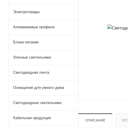
Электротовары
Алюминиевые профили
Блоки питания
Уличные светильники
Светодиодная лента
Освещение для умного дома
Светодиодные светильники
Кабельная продукция
ОПИСАНИЕ
ОТ