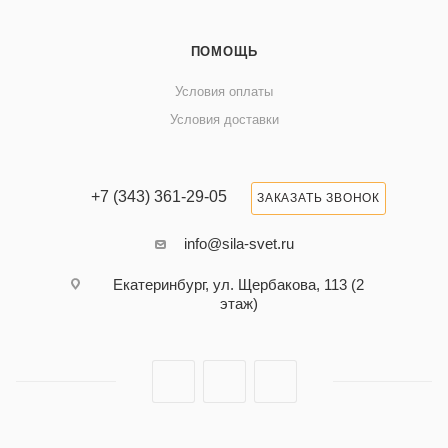
ПОМОЩЬ
Условия оплаты
Условия доставки
+7 (343) 361-29-05
ЗАКАЗАТЬ ЗВОНОК
info@sila-svet.ru
Екатеринбург, ул. Щербакова, 113 (2
этаж)