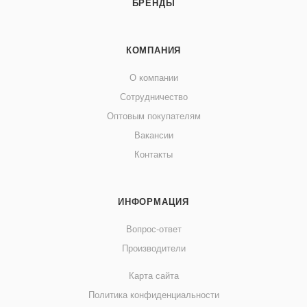
БРЕНДЫ
КОМПАНИЯ
О компании
Сотрудничество
Оптовым покупателям
Вакансии
Контакты
ИНФОРМАЦИЯ
Вопрос-ответ
Производители
Карта сайта
Политика конфиденциальности