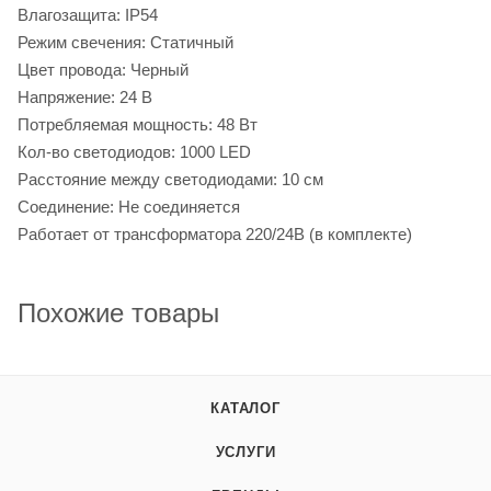
Влагозащита: IP54
Режим свечения: Статичный
Цвет провода: Черный
Напряжение: 24 В
Потребляемая мощность: 48 Вт
Кол-во светодиодов: 1000 LED
Расстояние между светодиодами: 10 см
Соединение: Не соединяется
Работает от трансформатора 220/24В (в комплекте)
Похожие товары
КАТАЛОГ
УСЛУГИ