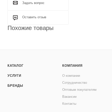
Задать вопрос
Оставить отзыв
Похожие товары
КАТАЛОГ
КОМПАНИЯ
УСЛУГИ
О компании
Сотрудничество
БРЕНДЫ
Оптовым покупателям
Вакансии
Контакты