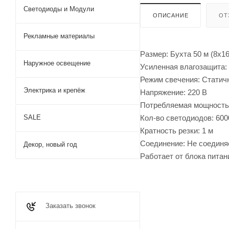
Светодиоды и Модули
ОПИСАНИЕ
ОТ
Рекламные материалы
Размер: Бухта 50 м (8х1
Наружное освещение
Усиленная влагозащита: 
Режим свечения: Статич
Электрика и крепёж
Напряжение: 220 В
Потребляемая мощность:
Кол-во светодиодов: 600
SALE
Кратность резки: 1 м
Соединение: Не соединя
Декор, новый год
Работает от блока питани
Заказать звонок