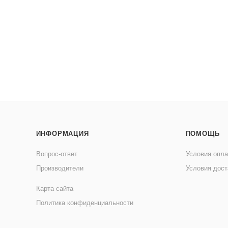
ИНФОРМАЦИЯ
ПОМОЩЬ
Вопрос-ответ
Условия опл
Производители
Условия дост
Карта сайта
Политика конфиденциальности