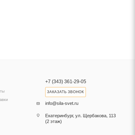
+7 (343) 361-29-05
аты
ЗАКАЗАТЬ ЗВОНОК
авки
info@sila-svet.ru
Екатеринбург, ул. Щербакова, 113
(2 этаж)