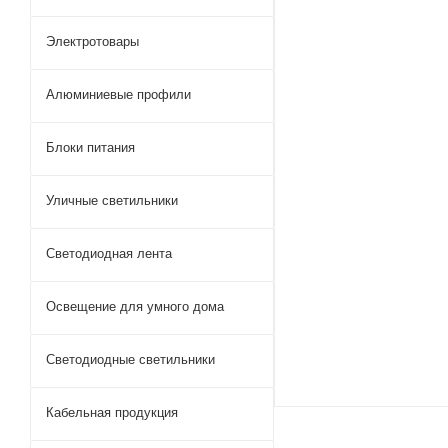
Электротовары
Алюминиевые профили
Блоки питания
Уличные светильники
Светодиодная лента
Освещение для умного дома
Светодиодные светильники
Кабельная продукция