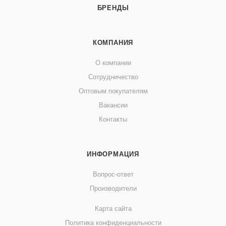
БРЕНДЫ
КОМПАНИЯ
О компании
Сотрудничество
Оптовым покупателям
Вакансии
Контакты
ИНФОРМАЦИЯ
Вопрос-ответ
Производители
Карта сайта
Политика конфиденциальности