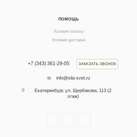
ПОМОЩЬ
Условия оплаты
Условия доставки
+7 (343) 361-29-05
ЗАКАЗАТЬ ЗВОНОК
info@sila-svet.ru
Екатеринбург, ул. Щербакова, 113 (2
этаж)