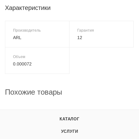
Характеристики
Производитель
Гарантия
ARL
12
Объем
0.000072
Похожие товары
КАТАЛОГ
УСЛУГИ