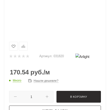
Артикул:
031820
170.54
руб.
/м
Много
Нашли дешевле?
В КОРЗИНУ