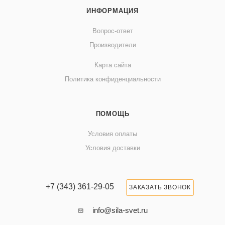
ИНФОРМАЦИЯ
Вопрос-ответ
Производители
Карта сайта
Политика конфиденциальности
ПОМОЩЬ
Условия оплаты
Условия доставки
+7 (343) 361-29-05
ЗАКАЗАТЬ ЗВОНОК
info@sila-svet.ru