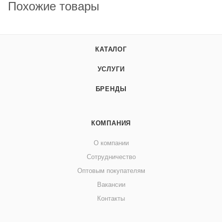
Похожие товары
КАТАЛОГ
УСЛУГИ
БРЕНДЫ
КОМПАНИЯ
О компании
Сотрудничество
Оптовым покупателям
Вакансии
Контакты