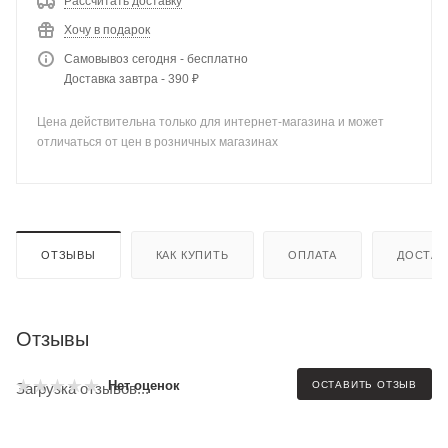
Рассчитать доставку
Хочу в подарок
Самовывоз сегодня - бесплатно
Доставка завтра - 390 ₽
Цена действительна только для интернет-магазина и может
отличаться от цен в розничных магазинах
ОТЗЫВЫ
КАК КУПИТЬ
ОПЛАТА
ДОСТАВ
Отзывы
Нет оценок
ОСТАВИТЬ ОТЗЫВ
Загрузка отзывов...