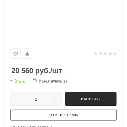
20 560
руб.
/шт
Много
Нашли дешевле?
В КОРЗИНУ
КУПИТЬ В 1 КЛИК