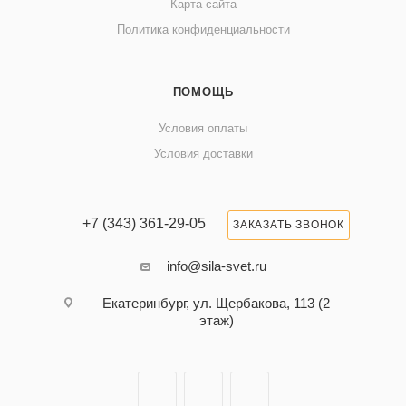
Карта сайта
Политика конфиденциальности
ПОМОЩЬ
Условия оплаты
Условия доставки
+7 (343) 361-29-05
ЗАКАЗАТЬ ЗВОНОК
info@sila-svet.ru
Екатеринбург, ул. Щербакова, 113 (2
этаж)