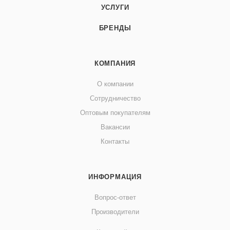
УСЛУГИ
БРЕНДЫ
КОМПАНИЯ
О компании
Сотрудничество
Оптовым покупателям
Вакансии
Контакты
ИНФОРМАЦИЯ
Вопрос-ответ
Производители