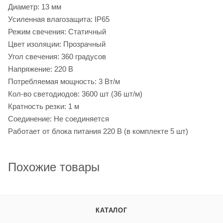
Диаметр: 13 мм
Усиленная влагозащита: IP65
Режим свечения: Статичный
Цвет изоляции: Прозрачный
Угол свечения: 360 градусов
Напряжение: 220 В
Потребляемая мощность: 3 Вт/м
Кол-во светодиодов: 3600 шт (36 шт/м)
Кратность резки: 1 м
Соединение: Не соединяется
Работает от блока питания 220 В (в комплекте 5 шт)
Похожие товары
КАТАЛОГ