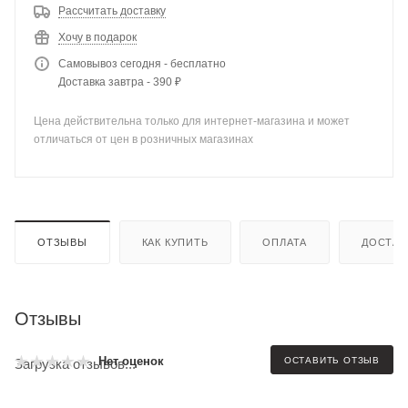
Рассчитать доставку
Хочу в подарок
Самовывоз сегодня - бесплатно
Доставка завтра - 390 ₽
Цена действительна только для интернет-магазина и может
отличаться от цен в розничных магазинах
ОТЗЫВЫ
КАК КУПИТЬ
ОПЛАТА
ДОСТАВ
Отзывы
Нет оценок
ОСТАВИТЬ ОТЗЫВ
Загрузка отзывов...