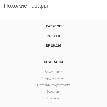
Похожие товары
КАТАЛОГ
УСЛУГИ
БРЕНДЫ
КОМПАНИЯ
О компании
Сотрудничество
Оптовым покупателям
Вакансии
Контакты