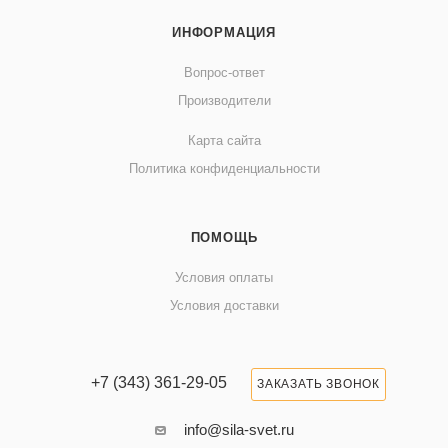
ИНФОРМАЦИЯ
Вопрос-ответ
Производители
Карта сайта
Политика конфиденциальности
ПОМОЩЬ
Условия оплаты
Условия доставки
+7 (343) 361-29-05
ЗАКАЗАТЬ ЗВОНОК
info@sila-svet.ru