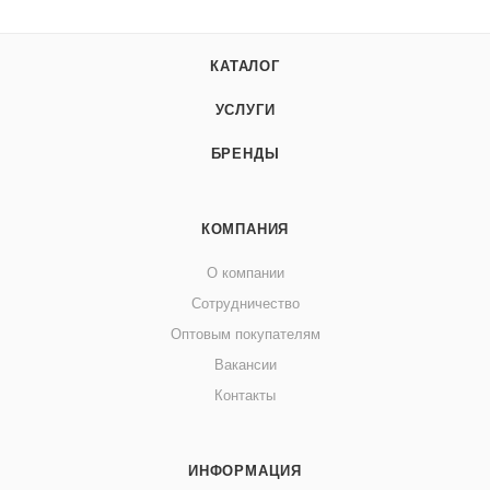
КАТАЛОГ
УСЛУГИ
БРЕНДЫ
КОМПАНИЯ
О компании
Сотрудничество
Оптовым покупателям
Вакансии
Контакты
ИНФОРМАЦИЯ