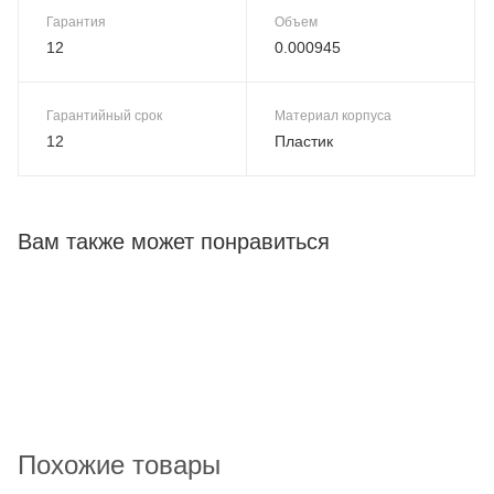
Гарантия
Объем
12
0.000945
Гарантийный срок
Материал корпуса
12
Пластик
Вам также может понравиться
Похожие товары