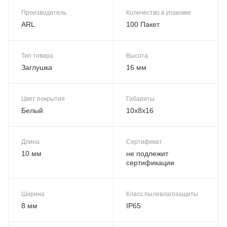
Производитель
Количество в упаковке
ARL
100 Пакет
Тип товара
Высота
Заглушка
16 мм
Цвет покрытия
Габариты
Белый
10х8х16
Длина
Сертификат
10 мм
не подлежит
сертификации
Ширина
Класс пылевлагозащиты
8 мм
IP65