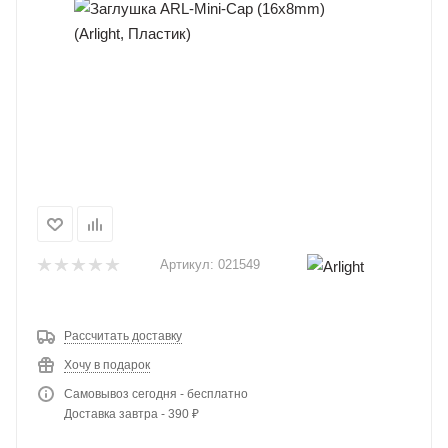
Артикул:
021549
Рассчитать доставку
Хочу в подарок
Самовывоз сегодня - бесплатно
Доставка завтра - 390 ₽