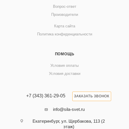
Вопрос-ответ
Производители
Карта сайта
Политика конфиденциальности
ПОМОЩЬ
Условия оплаты
Условия доставки
+7 (343) 361-29-05
ЗАКАЗАТЬ ЗВОНОК
info@sila-svet.ru
Екатеринбург, ул. Щербакова, 113 (2
этаж)