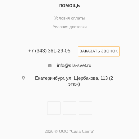
ПОМОЩЬ
Условия оплаты
Условия доставки
+7 (343) 361-29-05
ЗАКАЗАТЬ ЗВОНОК
info@sila-svet.ru
Екатеринбург, ул. Щербакова, 113 (2
этаж)
2026 © ООО "Сила Света"