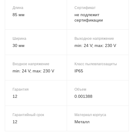
Длина
Сертификат
85 мм
не подлежит
сертификации
Ширина
Выходное напряжение
30 мм
min: 24 V; max: 230 V
Входное напряжение
Класс пылевлагозащиты
min: 24 V; max: 230 V
IP65
Гарантия
Объем
12
0.001388
Гарантийный срок
Материал корпуса
12
Металл