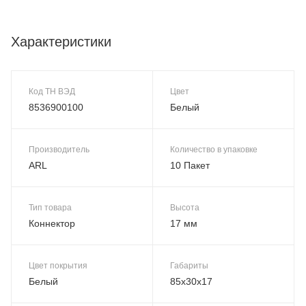
Характеристики
Код ТН ВЭД
Цвет
8536900100
Белый
Производитель
Количество в упаковке
ARL
10 Пакет
Тип товара
Высота
Коннектор
17 мм
Цвет покрытия
Габариты
Белый
85x30x17