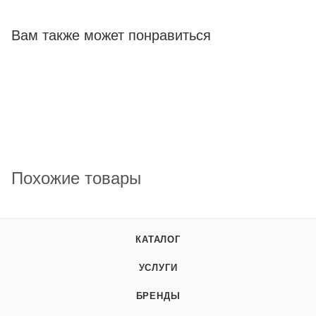
Вам также может понравиться
Похожие товары
КАТАЛОГ
УСЛУГИ
БРЕНДЫ