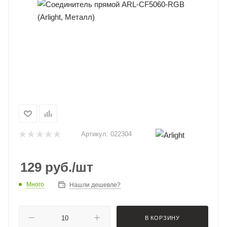
Артикул:
022304
129
руб.
/шт
Много
Нашли дешевле?
В КОРЗИНУ