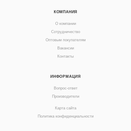
КОМПАНИЯ
О компании
Сотрудничество
Оптовым покупателям
Вакансии
Контакты
ИНФОРМАЦИЯ
Вопрос-ответ
Производители
Карта сайта
Политика конфиденциальности