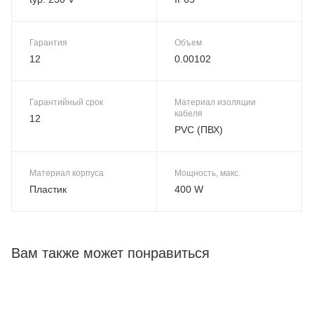
Гарантия
Объем
12
0.00102
Гарантийный срок
Материал изоляции
кабеля
12
PVC (ПВХ)
Материал корпуса
Мощность, макс.
Пластик
400 W
Вам также может понравиться