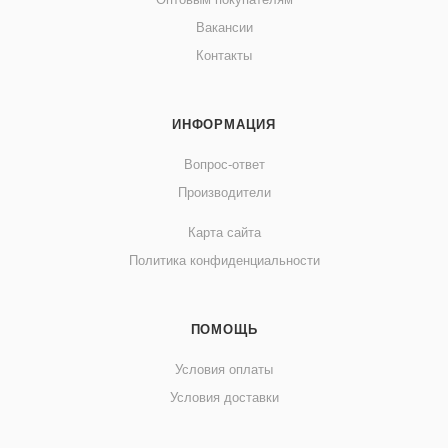
Вакансии
Контакты
ИНФОРМАЦИЯ
Вопрос-ответ
Производители
Карта сайта
Политика конфиденциальности
ПОМОЩЬ
Условия оплаты
Условия доставки