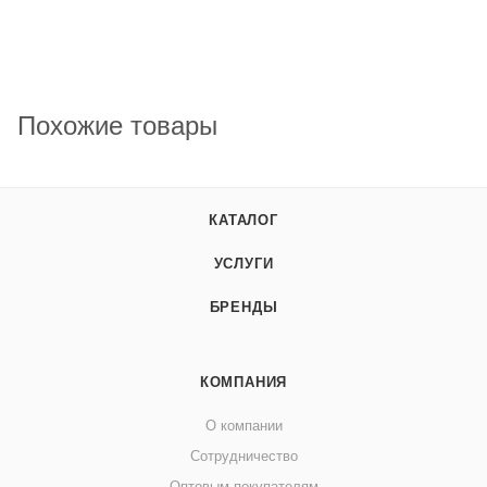
Похожие товары
КАТАЛОГ
УСЛУГИ
БРЕНДЫ
КОМПАНИЯ
О компании
Сотрудничество
Оптовым покупателям