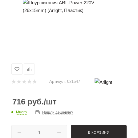
Артикул:
021547
716
руб.
/шт
Много
Нашли дешевле?
В КОРЗИНУ