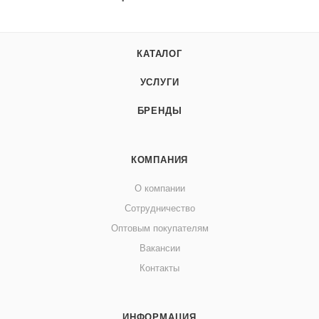
КАТАЛОГ
УСЛУГИ
БРЕНДЫ
КОМПАНИЯ
О компании
Сотрудничество
Оптовым покупателям
Вакансии
Контакты
ИНФОРМАЦИЯ