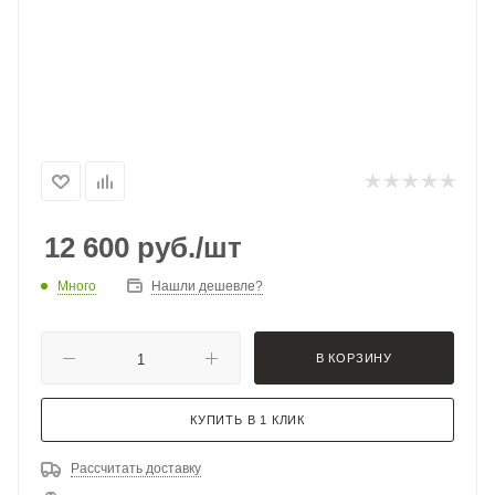
12 600
руб.
/шт
Много
Нашли дешевле?
В КОРЗИНУ
КУПИТЬ В 1 КЛИК
Рассчитать доставку