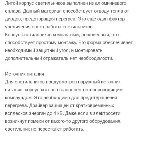
Литой корпус светильников выполнен из алюминиевого
сплава. Данный материал способствует отводу тепла от
диодов, предотвращая перегрев. Это еще один фактор
увеличения срока работы светильников.
Корпус светильников компактный, легковесный, что
способствует простому монтажу. Его форма обеспечивает
необходимый защитный угол, и монтировать
дополнительный отражатель нет необходимости.
Источник питания
Для светильников предусмотрен наружный источник
питания, корпус которого наполнен теплопроводящим
компаундом. Это необходимо для предотвращения
перегрева. Драйвер защищен от кратковременных
всплесков энергии до 4 кВ. Даже если в электросети
возникнут помехи от какого-то другого оборудования,
светильник не перестанет работать.