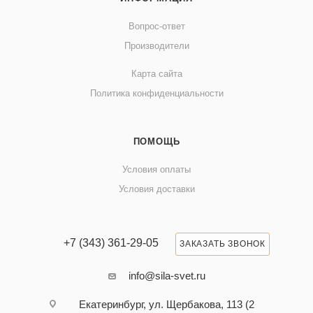
Вопрос-ответ
Производители
Карта сайта
Политика конфиденциальности
ПОМОЩЬ
Условия оплаты
Условия доставки
+7 (343) 361-29-05
ЗАКАЗАТЬ ЗВОНОК
info@sila-svet.ru
Екатеринбург, ул. Щербакова, 113 (2