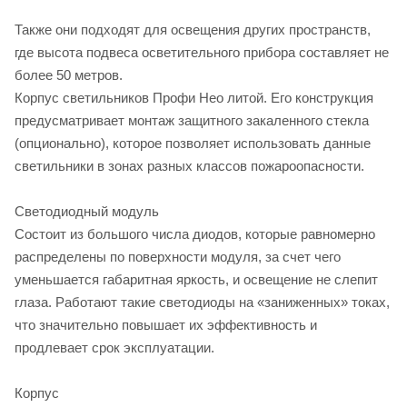
Также они подходят для освещения других пространств,
где высота подвеса осветительного прибора составляет не
более 50 метров.
Корпус светильников Профи Нео литой. Его конструкция
предусматривает монтаж защитного закаленного стекла
(опционально), которое позволяет использовать данные
светильники в зонах разных классов пожароопасности.
Светодиодный модуль
Состоит из большого числа диодов, которые равномерно
распределены по поверхности модуля, за счет чего
уменьшается габаритная яркость, и освещение не слепит
глаза. Работают такие светодиоды на «заниженных» токах,
что значительно повышает их эффективность и
продлевает срок эксплуатации.
Корпус