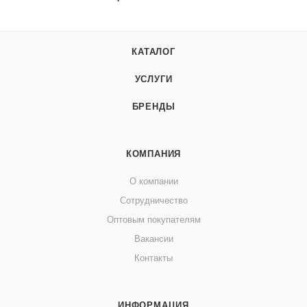
КАТАЛОГ
УСЛУГИ
БРЕНДЫ
КОМПАНИЯ
О компании
Сотрудничество
Оптовым покупателям
Вакансии
Контакты
ИНФОРМАЦИЯ