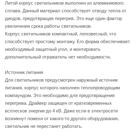
Литой корпус светильников выполнен из алюминиевого
сплава. Данный материал способствует отводу тепла от
диодов, предотвращая перегрев. Это еще один фактор
увеличения срока работы светильников.
Корпус светильников компактный, легковесный, что
способствует простому монтажу. Его форма обеспечивает
необходимый защитный угол, и монтировать
дополнительный отражатель нет необходимости.
Источник питания
Для светильников предусмотрен наружный источник
питания, корпус которого наполнен теплопроводящим
компаундом. Это необходимо для предотвращения
перегрева. Драйвер защищен от кратковременных
всплесков энергии до 4 кВ. Даже если в электросети
возникнут помехи от какого-то другого оборудования,
светильник не перестанет работать.