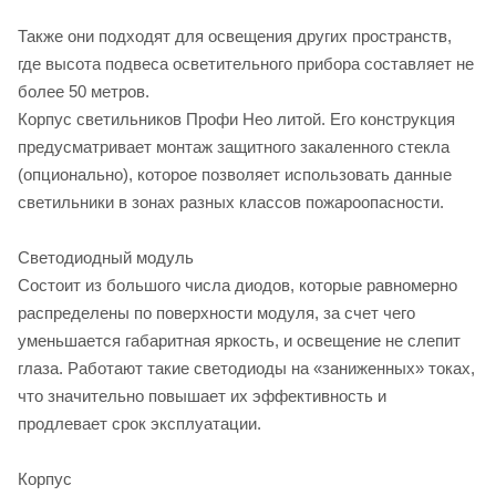
Также они подходят для освещения других пространств,
где высота подвеса осветительного прибора составляет не
более 50 метров.
Корпус светильников Профи Нео литой. Его конструкция
предусматривает монтаж защитного закаленного стекла
(опционально), которое позволяет использовать данные
светильники в зонах разных классов пожароопасности.
Светодиодный модуль
Состоит из большого числа диодов, которые равномерно
распределены по поверхности модуля, за счет чего
уменьшается габаритная яркость, и освещение не слепит
глаза. Работают такие светодиоды на «заниженных» токах,
что значительно повышает их эффективность и
продлевает срок эксплуатации.
Корпус