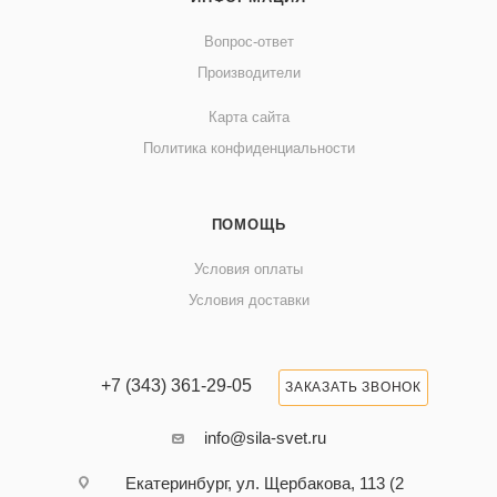
Вопрос-ответ
Производители
Карта сайта
Политика конфиденциальности
ПОМОЩЬ
Условия оплаты
Условия доставки
+7 (343) 361-29-05
ЗАКАЗАТЬ ЗВОНОК
info@sila-svet.ru
Екатеринбург, ул. Щербакова, 113 (2