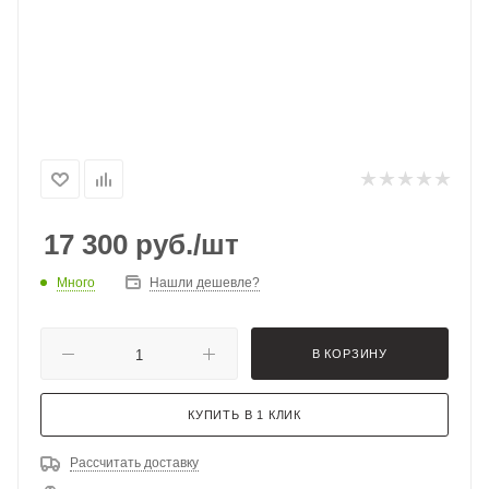
17 300
руб.
/шт
Много
Нашли дешевле?
В КОРЗИНУ
КУПИТЬ В 1 КЛИК
Рассчитать доставку