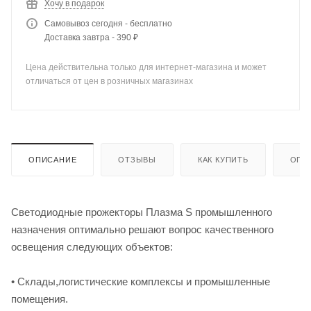
Хочу в подарок
Самовывоз сегодня - бесплатно
Доставка завтра - 390 ₽
Цена действительна только для интернет-магазина и может
отличаться от цен в розничных магазинах
ОПИСАНИЕ
ОТЗЫВЫ
КАК КУПИТЬ
ОПЛ
Светодиодные прожекторы Плазма S промышленного
назначения оптимально решают вопрос качественного
освещения следующих объектов:
• Склады,логистические комплексы и промышленные
помещения.