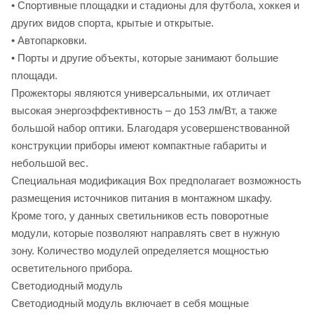
• Спортивные площадки и стадионы для футбола, хоккея и
других видов спорта, крытые и открытые.
• Автопарковки.
• Порты и другие объекты, которые занимают большие
площади.
Прожекторы являются универсальными, их отличает
высокая энергоэффективность – до 153 лм/Вт, а также
большой набор оптики. Благодаря усовершенствованной
конструкции приборы имеют компактные габариты и
небольшой вес.
Специальная модификация Box предполагает возможность
размещения источников питания в монтажном шкафу.
Кроме того, у данных светильников есть поворотные
модули, которые позволяют направлять свет в нужную
зону. Количество модулей определяется мощностью
осветительного прибора.
Светодиодный модуль
Светодиодный модуль включает в себя мощные