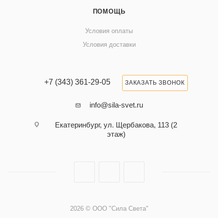
ПОМОЩЬ
Условия оплаты
Условия доставки
+7 (343) 361-29-05
ЗАКАЗАТЬ ЗВОНОК
info@sila-svet.ru
Екатеринбург, ул. Щербакова, 113 (2
этаж)
2026 © ООО "Сила Света"