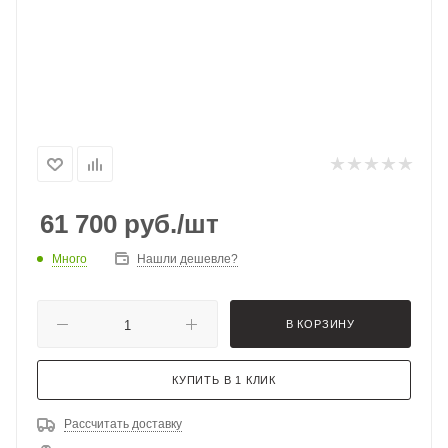
61 700
руб.
/шт
Много
Нашли дешевле?
В КОРЗИНУ
КУПИТЬ В 1 КЛИК
Рассчитать доставку