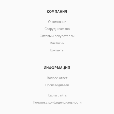
КОМПАНИЯ
О компании
Сотрудничество
Оптовым покупателям
Вакансии
Контакты
ИНФОРМАЦИЯ
Вопрос-ответ
Производители
Карта сайта
Политика конфиденциальности