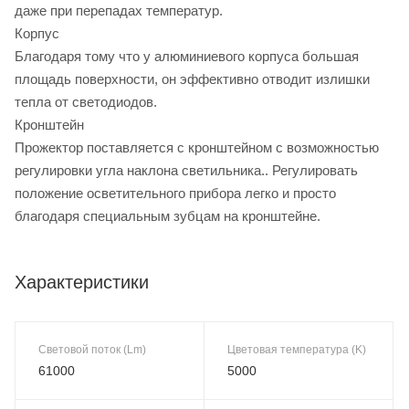
даже при перепадах температур.
Корпус
Благодаря тому что у алюминиевого корпуса большая
площадь поверхности, он эффективно отводит излишки
тепла от светодиодов.
Кронштейн
Прожектор поставляется с кронштейном с возможностью
регулировки угла наклона светильника.. Регулировать
положение осветительного прибора легко и просто
благодаря специальным зубцам на кронштейне.
Характеристики
Световой поток (Lm)
Цветовая температура (K)
61000
5000