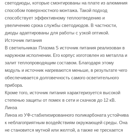
светодиоды, которые смонтированы на плате из алюминия
способом поверхностного монтажа. Такой подход
способствует эффективному теплоотведению и
увеличению срока службы светодиодов. В частности,
диоды адаптированы для работы с узкой оптикой.
Источник питания
В светильниках Плазма S источник питания реализован в
наружном исполнении. Его корпус изготовлен из металла и
залит теплопроводящим составом. Благодаря этому
модуль и источник нагреваются меньше, в результате чего
обеспечивается долговечность самого осветительного
прибора.
Кроме того, источник питания характеризуется высокой
степенью защиты от помех в сети и скачков до 12 кВ.
Линза
Линза из УФ-стабилизированного поликарбоната устойчива
к неблагоприятным воздействиям окружающей среды. Она
не становится мутной или желтой, а также не трескается