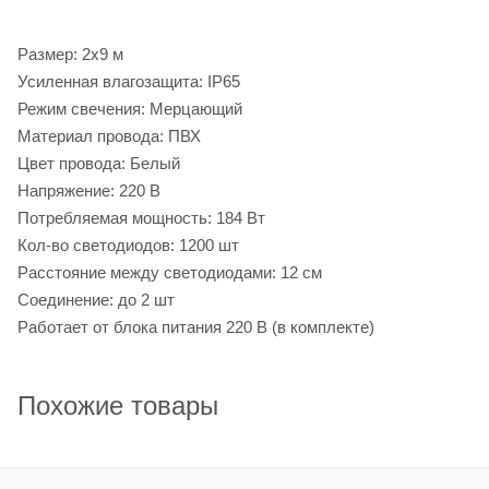
Размер: 2х9 м
Усиленная влагозащита: IP65
Режим свечения: Мерцающий
Материал провода: ПВХ
Цвет провода: Белый
Напряжение: 220 В
Потребляемая мощность: 184 Вт
Кол-во светодиодов: 1200 шт
Расстояние между светодиодами: 12 см
Соединение: до 2 шт
Работает от блока питания 220 В (в комплекте)
Похожие товары