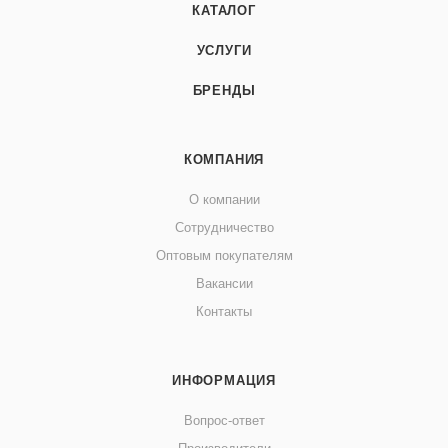
КАТАЛОГ
УСЛУГИ
БРЕНДЫ
КОМПАНИЯ
О компании
Сотрудничество
Оптовым покупателям
Вакансии
Контакты
ИНФОРМАЦИЯ
Вопрос-ответ