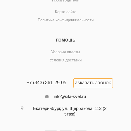
Производители
Карта сайта
Политика конфиденциальности
ПОМОЩЬ
Условия оплаты
Условия доставки
+7 (343) 361-29-05
ЗАКАЗАТЬ ЗВОНОК
info@sila-svet.ru
Екатеринбург, ул. Щербакова, 113 (2
этаж)