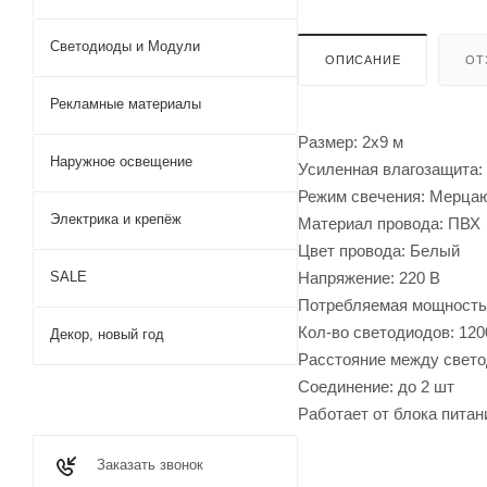
Светодиоды и Модули
ОПИСАНИЕ
ОТ
Рекламные материалы
Размер: 2х9 м
Наружное освещение
Усиленная влагозащита: 
Режим свечения: Мерца
Электрика и крепёж
Материал провода: ПВХ
Цвет провода: Белый
Напряжение: 220 В
SALE
Потребляемая мощность:
Кол-во светодиодов: 120
Декор, новый год
Расстояние между свето
Соединение: до 2 шт
Работает от блока питан
Заказать звонок