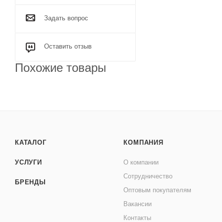
Задать вопрос
Оставить отзыв
Похожие товары
КАТАЛОГ
КОМПАНИЯ
УСЛУГИ
О компании
Сотрудничество
БРЕНДЫ
Оптовым покупателям
Вакансии
Контакты