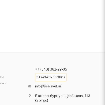
+7 (343) 361-29-05
аты
ЗАКАЗАТЬ ЗВОНОК
авки
info@sila-svet.ru
Екатеринбург, ул. Щербакова, 113
(2 этаж)