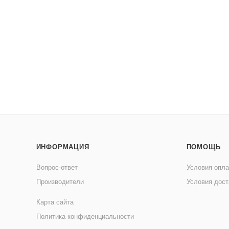
ИНФОРМАЦИЯ
ПОМОЩЬ
Вопрос-ответ
Условия опл
Производители
Условия дост
Карта сайта
Политика конфиденциальности