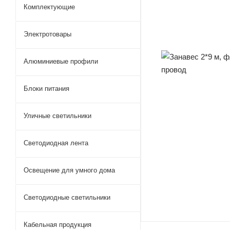
Комплектующие
Электротовары
Алюминиевые профили
Блоки питания
Уличные светильники
Светодиодная лента
Освещение для умного дома
Светодиодные светильники
Кабельная продукция