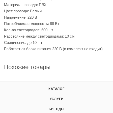
Материал провода: ПВХ
Цвет провода: Белый
Напряжение: 220 В
Потребляемая мощность: 88 Вт
Кол-во светодиодов: 600 шт
Расстояние между светодиодами: 10 см
Соединение: до 10 шт
Работает от блока питания 220 В (в комплект не входит)
Похожие товары
КАТАЛОГ
УСЛУГИ
БРЕНДЫ