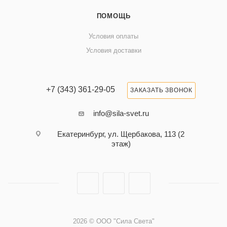
ПОМОЩЬ
Условия оплаты
Условия доставки
+7 (343) 361-29-05
ЗАКАЗАТЬ ЗВОНОК
info@sila-svet.ru
Екатеринбург, ул. Щербакова, 113 (2
этаж)
2026 © ООО "Сила Света"