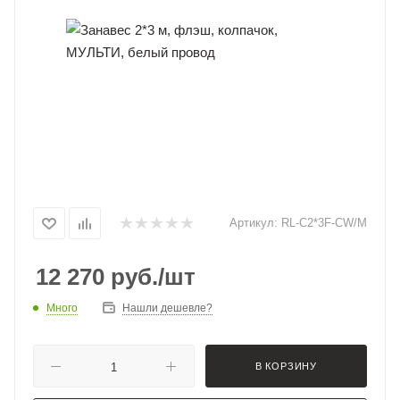
Артикул:
RL-C2*3F-CW/M
12 270
руб.
/шт
Много
Нашли дешевле?
В КОРЗИНУ