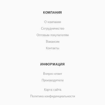
КОМПАНИЯ
О компании
Сотрудничество
Оптовым покупателям
Вакансии
Контакты
ИНФОРМАЦИЯ
Вопрос-ответ
Производители
Карта сайта
Политика конфиденциальности