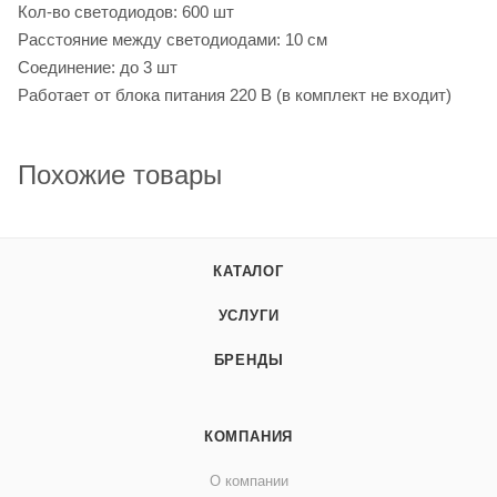
Кол-во светодиодов: 600 шт
Расстояние между светодиодами: 10 см
Соединение: до 3 шт
Работает от блока питания 220 В (в комплект не входит)
Похожие товары
КАТАЛОГ
УСЛУГИ
БРЕНДЫ
КОМПАНИЯ
О компании