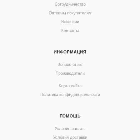
Сотрудничество
Оптовым покупателям
Вакансии
Контакты
ИНФОРМАЦИЯ
Вопрос-ответ
Производители
Карта сайта
Политика конфиденциальности
ПОМОЩЬ
Условия оплаты
Условия доставки