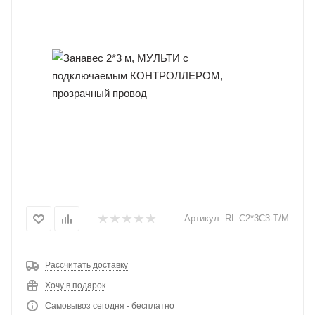
Артикул:
RL-C2*3C3-T/M
Рассчитать доставку
Хочу в подарок
Самовывоз сегодня - бесплатно