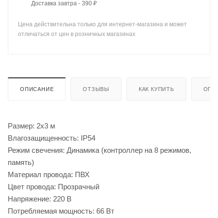
Доставка завтра - 390 ₽
Цена действительна только для интернет-магазина и может
отличаться от цен в розничных магазинах
ОПИСАНИЕ
ОТЗЫВЫ
КАК КУПИТЬ
ОПЛ
Размер: 2х3 м
Влагозащищенность: IP54
Режим свечения: Динамика (контроллер на 8 режимов,
память)
Материал провода: ПВХ
Цвет провода: Прозрачный
Напряжение: 220 В
Потребляемая мощность: 66 Вт