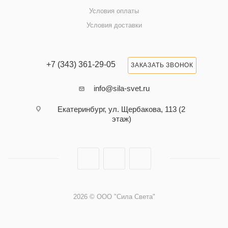
Условия оплаты
Условия доставки
+7 (343) 361-29-05
ЗАКАЗАТЬ ЗВОНОК
info@sila-svet.ru
Екатеринбург, ул. Щербакова, 113 (2
этаж)
2026 © ООО "Сила Света"