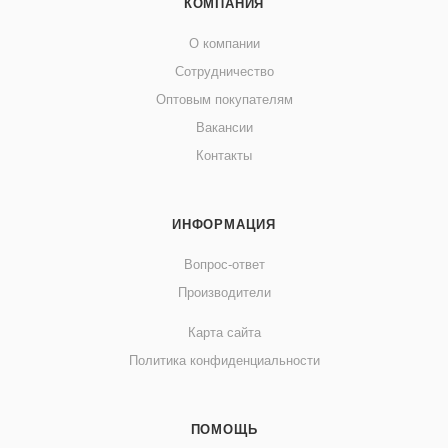
КОМПАНИЯ
О компании
Сотрудничество
Оптовым покупателям
Вакансии
Контакты
ИНФОРМАЦИЯ
Вопрос-ответ
Производители
Карта сайта
Политика конфиденциальности
ПОМОЩЬ