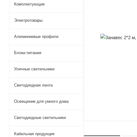
Комплектующие
Электротовары
Алюминиевые профили
Блоки питания
Уличные светильники
Светодиодная лента
Освещение для умного дома
Светодиодные светильники
Кабельная продукция