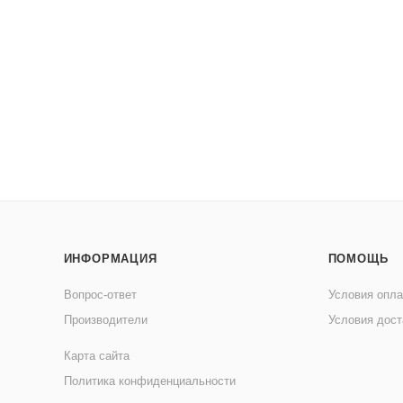
ИНФОРМАЦИЯ
ПОМОЩЬ
Вопрос-ответ
Условия опл
Производители
Условия дост
Карта сайта
Политика конфиденциальности