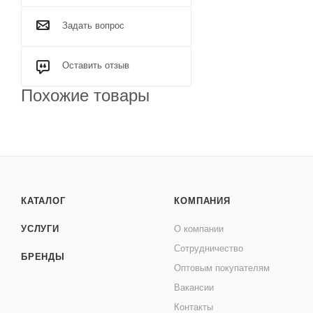
Задать вопрос
Оставить отзыв
Похожие товары
КАТАЛОГ
КОМПАНИЯ
УСЛУГИ
О компании
Сотрудничество
БРЕНДЫ
Оптовым покупателям
Вакансии
Контакты