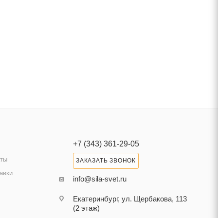
+7 (343) 361-29-05
аты
ЗАКАЗАТЬ ЗВОНОК
авки
info@sila-svet.ru
Екатеринбург, ул. Щербакова, 113
(2 этаж)