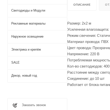
ОПИСАНИЕ
ОТ
Светодиоды и Модули
Размер: 2х2 м
Рекламные материалы
Усиленная влагозащита: 
Режим свечения: Статич
Наружное освещение
Материал провода: ПВХ
Цвет провода: Прозрачн
Электрика и крепёж
Напряжение: 220 В
Потребляемая мощность:
SALE
Кол-во светодиодов: 400
Расстояние между свето
Декор, новый год
Соединение: до 10 шт
Работает от блока питани
Заказать звонок