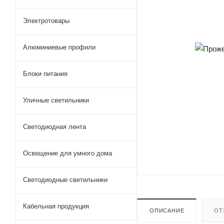
Электротовары
Алюминиевые профили
Блоки питания
Уличные светильники
Светодиодная лента
Освещение для умного дома
Светодиодные светильники
Кабельная продукция
ОПИСАНИЕ
ОТ