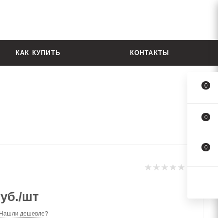
КАК КУПИТЬ
КОНТАКТЫ
0
0
0
уб.
/шт
Нашли дешевле?