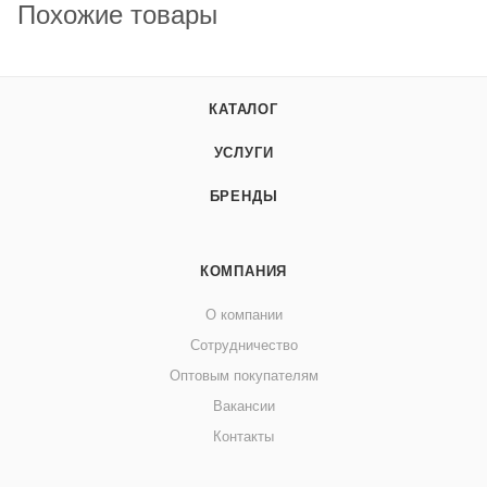
Похожие товары
КАТАЛОГ
УСЛУГИ
БРЕНДЫ
КОМПАНИЯ
О компании
Сотрудничество
Оптовым покупателям
Вакансии
Контакты