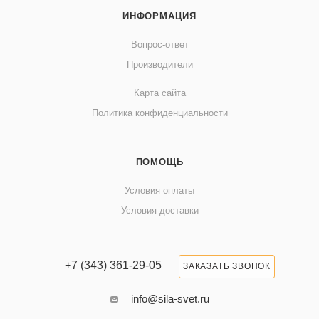
ИНФОРМАЦИЯ
Вопрос-ответ
Производители
Карта сайта
Политика конфиденциальности
ПОМОЩЬ
Условия оплаты
Условия доставки
+7 (343) 361-29-05
ЗАКАЗАТЬ ЗВОНОК
info@sila-svet.ru