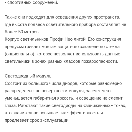
• спортивных сооружений.
Также они подходят для освещения других пространств,
где высота подвеса осветительного прибора составляет не
более 50 метров.
Корпус светильников Профи Нео литой. Его конструкция
предусматривает монтаж защитного закаленного стекла
(опционально), которое позволяет использовать данные
светильники в зонах разных классов пожароопасности.
Светодиодный модуль
Состоит из большого числа диодов, которые равномерно
распределены по поверхности модуля, за счет чего
уменьшается габаритная яркость, и освещение не слепит
глаза. Работают такие светодиоды на «заниженных» токах,
что значительно повышает их эффективность и
продлевает срок эксплуатации.