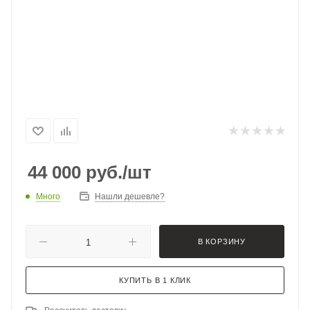
44 000
руб.
/шт
Много
Нашли дешевле?
В КОРЗИНУ
КУПИТЬ В 1 КЛИК