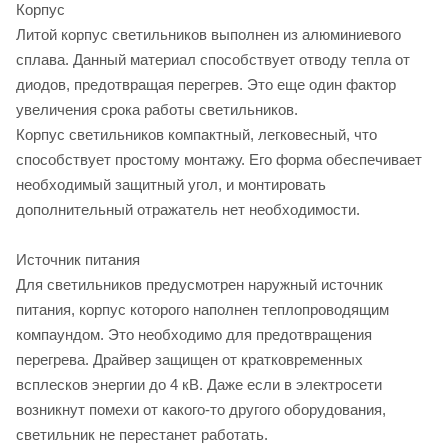
Корпус
Литой корпус светильников выполнен из алюминиевого
сплава. Данный материал способствует отводу тепла от
диодов, предотвращая перегрев. Это еще один фактор
увеличения срока работы светильников.
Корпус светильников компактный, легковесный, что
способствует простому монтажу. Его форма обеспечивает
необходимый защитный угол, и монтировать
дополнительный отражатель нет необходимости.
Источник питания
Для светильников предусмотрен наружный источник
питания, корпус которого наполнен теплопроводящим
компаундом. Это необходимо для предотвращения
перегрева. Драйвер защищен от кратковременных
всплесков энергии до 4 кВ. Даже если в электросети
возникнут помехи от какого-то другого оборудования,
светильник не перестанет работать.