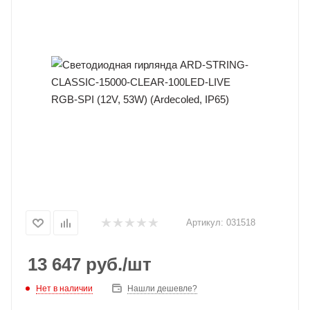
Артикул:
031518
13 647
руб.
/шт
Нет в наличии
Нашли дешевле?