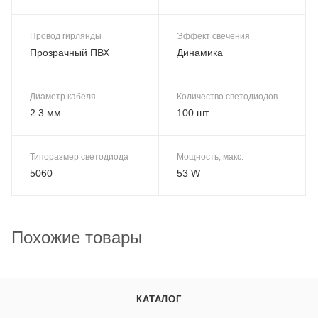
Провод гирлянды
Эффект свечения
Прозрачный ПВХ
Динамика
Диаметр кабеля
Количество светодиодов
2.3 мм
100 шт
Типоразмер светодиода
Мощность, макс.
5060
53 W
Похожие товары
КАТАЛОГ