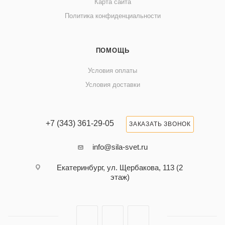
Карта сайта
Политика конфиденциальности
ПОМОЩЬ
Условия оплаты
Условия доставки
+7 (343) 361-29-05
ЗАКАЗАТЬ ЗВОНОК
info@sila-svet.ru
Екатеринбург, ул. Щербакова, 113 (2
этаж)