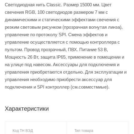
Светодиодная нить Classic. Размер 15000 мм. Цвет
свечения RGB, 100 светодиодов размером 7 мм с
динамическими и статическими эффектами свечения с
резким световым рисунком (прозрачная вогнутая линза),
управление по протоколу SPI. Смена эффектов и
управление осуществляется с помощью контроллера с
пультом. Провод прозрачный, ПВХ. Питание 53 В,
Мощность 26 Вт, защита IP65, применение в помещении и
на улице под навесом. Аксессуары для подключения и
управления приобретаются отдельно. Для эксплуатации и
управления необходимо приобрести аксессуар для
подключения и SPI контроллер (см.совместмиые).
Характеристики
Код ТН ВЭД
Тип товара