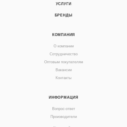
УСЛУГИ
БРЕНДЫ
КОМПАНИЯ
О компании
Сотрудничество
Оптовым покупателям
Вакансии
Контакты
ИНФОРМАЦИЯ
Вопрос-ответ
Производители