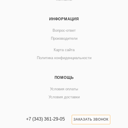
ИНФОРМАЦИЯ
Вопрос-ответ
Производители
Карта сайта
Политика конфиденциальности
ПОМОЩЬ
Условия оплаты
Условия доставки
+7 (343) 361-29-05
ЗАКАЗАТЬ ЗВОНОК