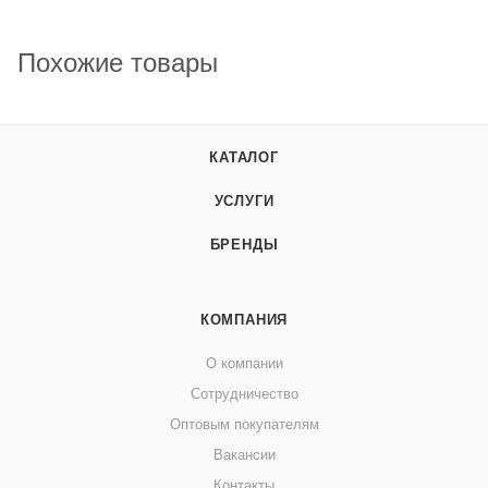
Похожие товары
КАТАЛОГ
УСЛУГИ
БРЕНДЫ
КОМПАНИЯ
О компании
Сотрудничество
Оптовым покупателям
Вакансии
Контакты