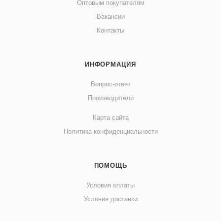
Оптовым покупателям
Вакансии
Контакты
ИНФОРМАЦИЯ
Вопрос-ответ
Производители
Карта сайта
Политика конфиденциальности
ПОМОЩЬ
Условия оплаты
Условия доставки