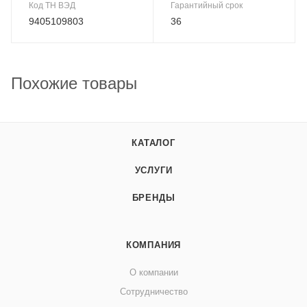
Код ТН ВЭД
Гарантийный срок
9405109803
36
Похожие товары
КАТАЛОГ
УСЛУГИ
БРЕНДЫ
КОМПАНИЯ
О компании
Сотрудничество