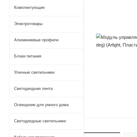
Комплектующие
Электротовары
Алюминиевые профили
Блоки питания
Уличные светильники
Светодиодная лента
Освещение для умного дома
Светодиодные светильники