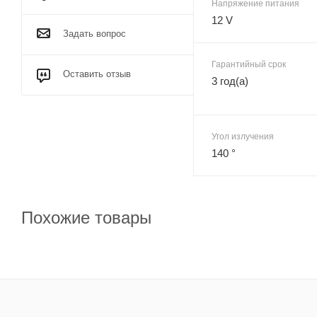
Напряжение питания
12 V
Задать вопрос
Гарантийный срок
Оставить отзыв
3 год(а)
Угол излучения
140 °
Похожие товары