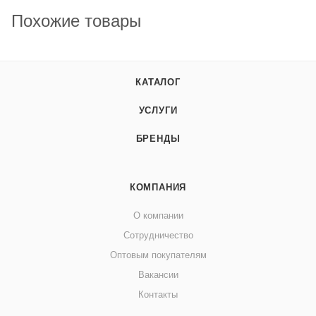
Похожие товары
КАТАЛОГ
УСЛУГИ
БРЕНДЫ
КОМПАНИЯ
О компании
Сотрудничество
Оптовым покупателям
Вакансии
Контакты