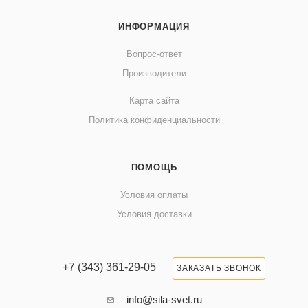
ИНФОРМАЦИЯ
Вопрос-ответ
Производители
Карта сайта
Политика конфиденциальности
ПОМОЩЬ
Условия оплаты
Условия доставки
+7 (343) 361-29-05
ЗАКАЗАТЬ ЗВОНОК
info@sila-svet.ru