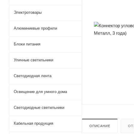
Электротовары
Алюминиевые профили
Блоки питания
Уличные светильники
Светодиодная лента
Освещение для умного дома
Светодиодные светильники
Кабельная продукция
ОПИСАНИЕ
ОТ