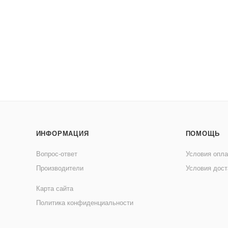
ИНФОРМАЦИЯ
ПОМОЩЬ
Вопрос-ответ
Условия опл
Производители
Условия дост
Карта сайта
Политика конфиденциальности