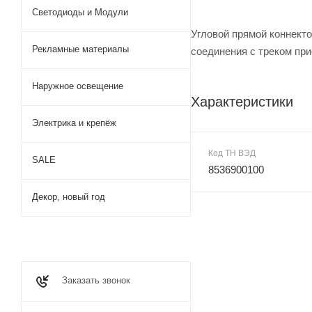
Светодиоды и Модули
Угловой прямой коннект
Рекламные материалы
соединения с треком пр
Наружное освещение
Характеристики
Электрика и крепёж
Код ТН ВЭД
SALE
8536900100
Декор, новый год
Заказать звонок