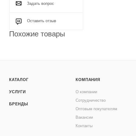
Задать вопрос
Оставить отзыв
Похожие товары
КАТАЛОГ
КОМПАНИЯ
УСЛУГИ
О компании
Сотрудничество
БРЕНДЫ
Оптовым покупателям
Вакансии
Контакты