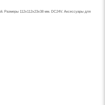
й. Размеры 112x112x23x38 мм. DC24V. Аксессуары для