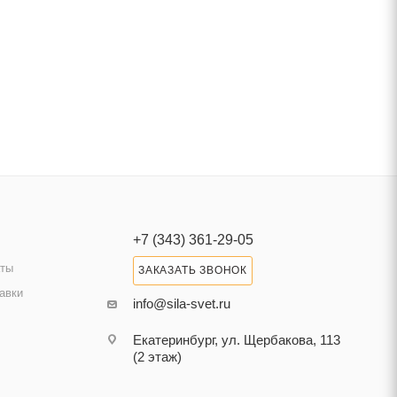
+7 (343) 361-29-05
аты
ЗАКАЗАТЬ ЗВОНОК
авки
info@sila-svet.ru
Екатеринбург, ул. Щербакова, 113
(2 этаж)