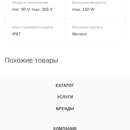
Входное напряжение
Выходная мощность
min: 90 V; max: 305 V
max: 150 W
Класс пылевлагозащиты
Материал корпуса
IP67
Металл
Похожие товары
КАТАЛОГ
УСЛУГИ
БРЕНДЫ
КОМПАНИЯ