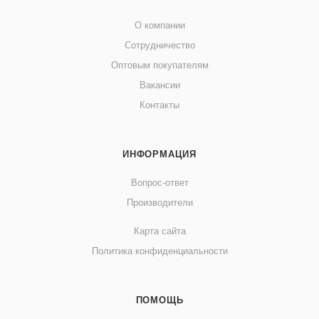
О компании
Сотрудничество
Оптовым покупателям
Вакансии
Контакты
ИНФОРМАЦИЯ
Вопрос-ответ
Производители
Карта сайта
Политика конфиденциальности
ПОМОЩЬ