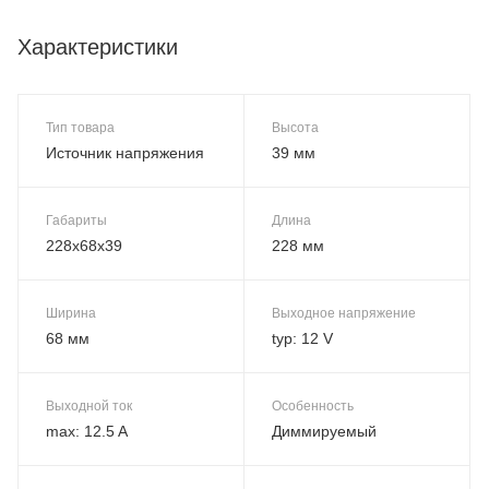
Характеристики
Тип товара
Высота
Источник напряжения
39 мм
Габариты
Длина
228x68x39
228 мм
Ширина
Выходное напряжение
68 мм
typ: 12 V
Выходной ток
Особенность
max: 12.5 A
Диммируемый