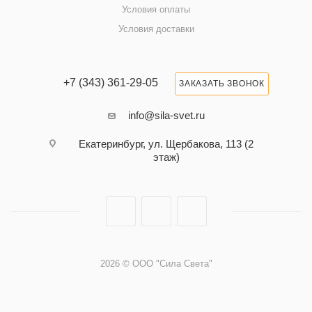
Условия оплаты
Условия доставки
+7 (343) 361-29-05
ЗАКАЗАТЬ ЗВОНОК
info@sila-svet.ru
Екатеринбург, ул. Щербакова, 113 (2
этаж)
2026 © ООО "Сила Света"