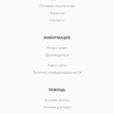
Оптовым покупателям
Вакансии
Контакты
ИНФОРМАЦИЯ
Вопрос-ответ
Производители
Карта сайта
Политика конфиденциальности
ПОМОЩЬ
Условия оплаты
Условия доставки