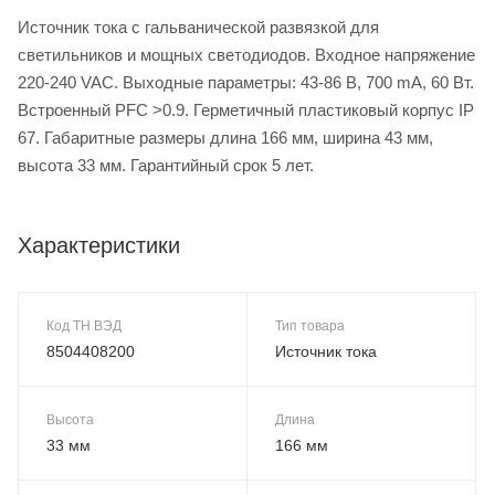
Источник тока с гальванической развязкой для
светильников и мощных светодиодов. Входное напряжение
220-240 VAC. Выходные параметры: 43-86 В, 700 mА, 60 Вт.
Встроенный PFC >0.9. Герметичный пластиковый корпус IP
67. Габаритные размеры длина 166 мм, ширина 43 мм,
высота 33 мм. Гарантийный срок 5 лет.
Характеристики
Код ТН ВЭД
Тип товара
8504408200
Источник тока
Высота
Длина
33 мм
166 мм