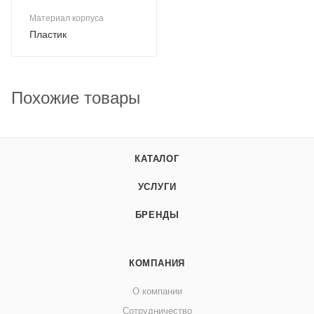
Материал корпуса
Пластик
Похожие товары
КАТАЛОГ
УСЛУГИ
БРЕНДЫ
КОМПАНИЯ
О компании
Сотрудничество