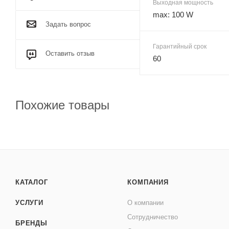
Выходная мощность
max: 100 W
Задать вопрос
Гарантийный срок
Оставить отзыв
60
Похожие товары
КАТАЛОГ
КОМПАНИЯ
УСЛУГИ
О компании
Сотрудничество
БРЕНДЫ