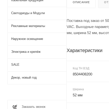
Кабельная продукция
ОПИСАНИЕ
ОТ
Светодиоды и Модули
Поставка под заказ от 5
Рекламные материалы
VAC. Выходные параметры
мм, ширина 52 мм, высот
Наружное освещение
Характеристики
Электрика и крепёж
SALE
Код ТН ВЭД
8504408200
Декор, новый год
Ширина
52 мм
Заказать звонок