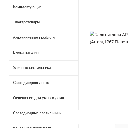
Комплектующие
Электротовары
Алюминиевые профили
Блоки питания
Уличные светильники
Светодиодная лента
Освещение для умного дома
Светодиодные светильники