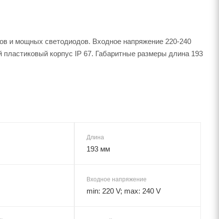
иков и мощных светодиодов. Входное напряжение 220-240
й пластиковый корпус IP 67. Габаритные размеры длина 193
Длина
193 мм
Входное напряжение
min: 220 V; max: 240 V