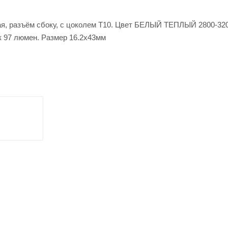
я, разъём сбоку, с цоколем T10. Цвет БЕЛЫЙ ТЕПЛЫЙ 2800-32
к 97 люмен. Размер 16.2х43мм