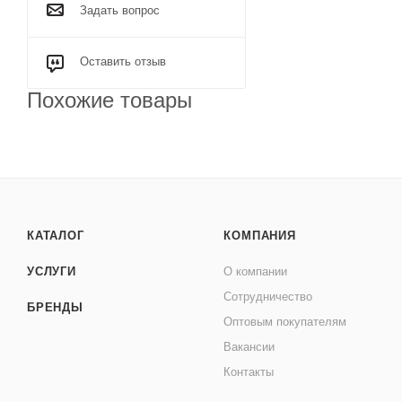
Задать вопрос
Оставить отзыв
Похожие товары
КАТАЛОГ
КОМПАНИЯ
УСЛУГИ
О компании
Сотрудничество
БРЕНДЫ
Оптовым покупателям
Вакансии
Контакты