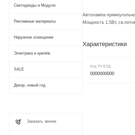
Светодиоды и Модули
Автолампа прямоугольна
Рекламные материалы
Мощность 1.5Вт, св.пото
Наружное освещение
Характеристики
Электрика и крепёж
Код ТН ВЭД
SALE
0000000000
Декор, новый год
Заказать звонок