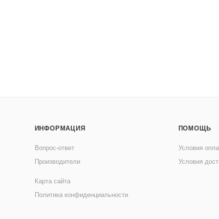
ИНФОРМАЦИЯ
ПОМОЩЬ
Вопрос-ответ
Условия опл
Производители
Условия дост
Карта сайта
Политика конфиденциальности