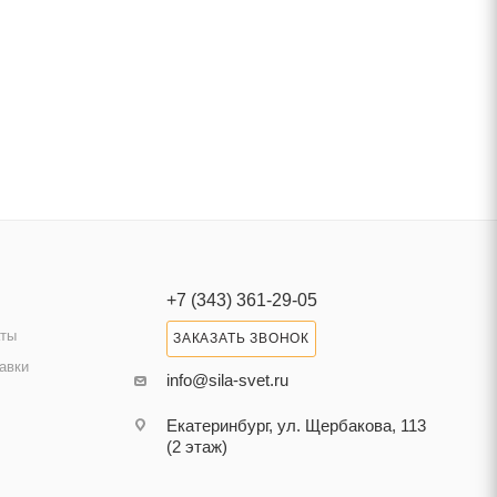
+7 (343) 361-29-05
аты
ЗАКАЗАТЬ ЗВОНОК
авки
info@sila-svet.ru
Екатеринбург, ул. Щербакова, 113
(2 этаж)