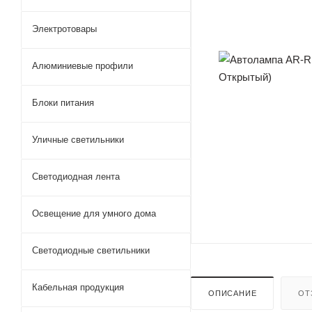
Электротовары
Алюминиевые профили
Блоки питания
Уличные светильники
Светодиодная лента
Освещение для умного дома
Светодиодные светильники
Кабельная продукция
ОПИСАНИЕ
ОТ