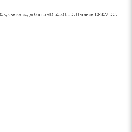
00К, светодиоды 6шт SMD 5050 LED. Питание 10-30V DC.