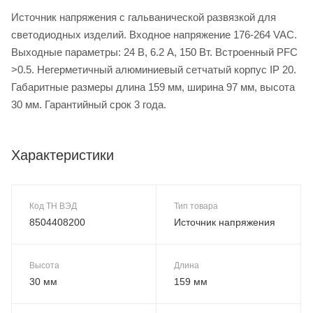
Источник напряжения с гальванической развязкой для
светодиодных изделий. Входное напряжение 176-264 VAC.
Выходные параметры: 24 В, 6.2 А, 150 Вт. Встроенный PFC
>0.5. Негерметичный алюминиевый сетчатый корпус IP 20.
Габаритные размеры длина 159 мм, ширина 97 мм, высота
30 мм. Гарантийный срок 3 года.
Характеристики
Код ТН ВЭД
Тип товара
8504408200
Источник напряжения
Высота
Длина
30 мм
159 мм