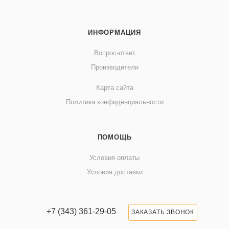
ИНФОРМАЦИЯ
Вопрос-ответ
Производители
Карта сайта
Политика конфиденциальности
ПОМОЩЬ
Условия оплаты
Условия доставки
+7 (343) 361-29-05
ЗАКАЗАТЬ ЗВОНОК