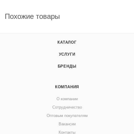
Похожие товары
КАТАЛОГ
УСЛУГИ
БРЕНДЫ
КОМПАНИЯ
О компании
Сотрудничество
Оптовым покупателям
Вакансии
Контакты