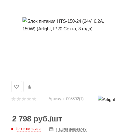
Артикул:
008892(1)
2 798
руб.
/шт
Нет в наличии
Нашли дешевле?