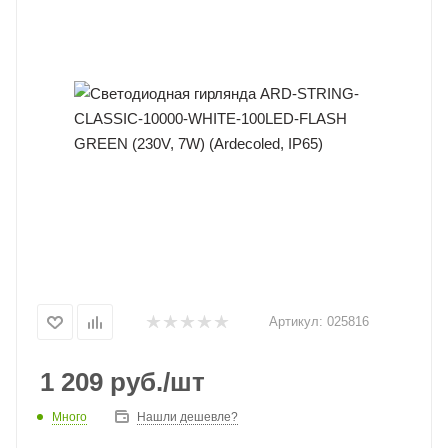
Артикул:
025816
1 209
руб.
/шт
Много
Нашли дешевле?