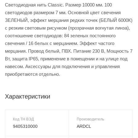
Светодиодная нить Classic. Размер 10000 мм. 100
светодиодов размером 7 мм. Основной цвет свечения
ЗЕЛЕНЫЙ, эффект мерцания редких точек (БЕЛЫЙ 6000К)
с резким световым рисунком (прозрачная вогнутая линза),
соотношение светодиодов: 84 зеленых постоянного
свечения / 16 белых с мерцанием. Эффект частого
мерцания. Провод белый, ПВХ. Питание 230 В, Мощность 7
Вт, защита IP65, применение в помещении и на улице под
навесом. Аксессуары для подключения и управления
приобретаются отдельно.
Характеристики
Код ТН ВЭД
Производитель
9405310000
ARDCL