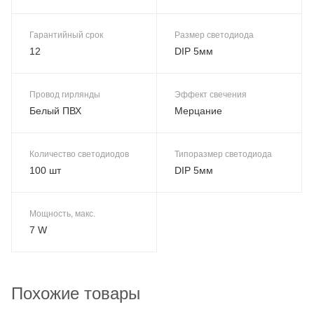
Гарантийный срок
Размер светодиода
12
DIP 5мм
Провод гирлянды
Эффект свечения
Белый ПВХ
Мерцание
Количество светодиодов
Типоразмер светодиода
100 шт
DIP 5мм
Мощность, макс.
7 W
Похожие товары