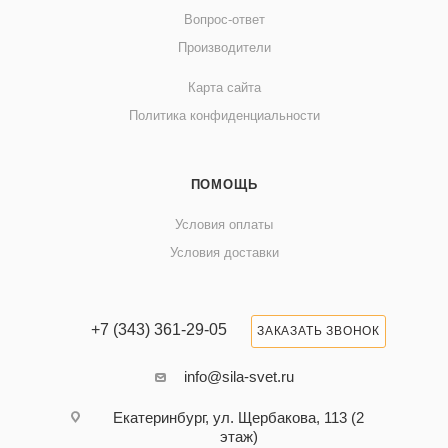
Вопрос-ответ
Производители
Карта сайта
Политика конфиденциальности
ПОМОЩЬ
Условия оплаты
Условия доставки
+7 (343) 361-29-05
ЗАКАЗАТЬ ЗВОНОК
info@sila-svet.ru
Екатеринбург, ул. Щербакова, 113 (2
этаж)