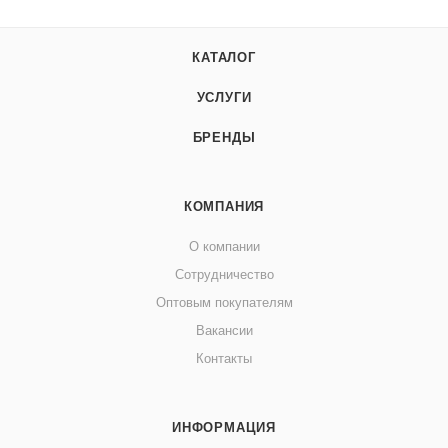
КАТАЛОГ
УСЛУГИ
БРЕНДЫ
КОМПАНИЯ
О компании
Сотрудничество
Оптовым покупателям
Вакансии
Контакты
ИНФОРМАЦИЯ