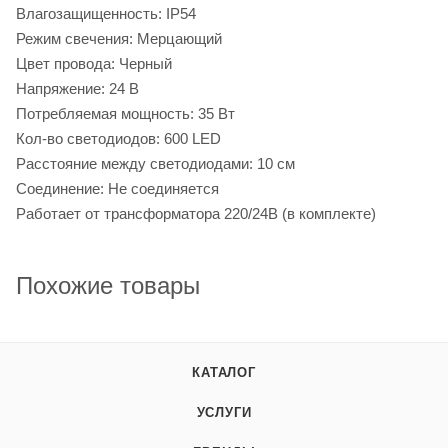
Влагозащищенность: IP54
Режим свечения: Мерцающий
Цвет провода: Черный
Напряжение: 24 В
Потребляемая мощность: 35 Вт
Кол-во светодиодов: 600 LED
Расстояние между светодиодами: 10 см
Соединение: Не соединяется
Работает от трансформатора 220/24В (в комплекте)
Похожие товары
КАТАЛОГ
УСЛУГИ