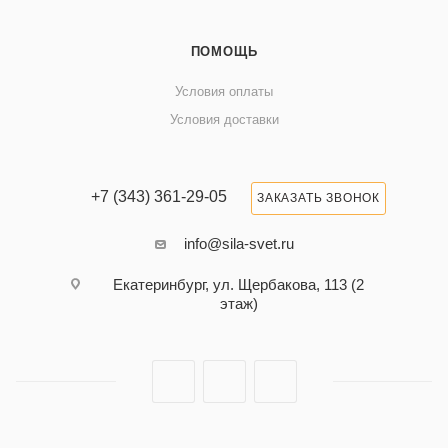
ПОМОЩЬ
Условия оплаты
Условия доставки
+7 (343) 361-29-05
ЗАКАЗАТЬ ЗВОНОК
info@sila-svet.ru
Екатеринбург, ул. Щербакова, 113 (2
этаж)