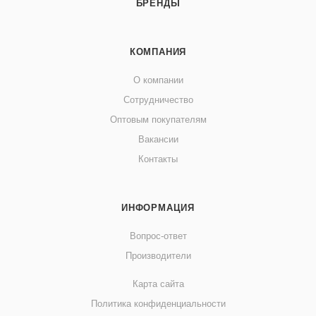
БРЕНДЫ
КОМПАНИЯ
О компании
Сотрудничество
Оптовым покупателям
Вакансии
Контакты
ИНФОРМАЦИЯ
Вопрос-ответ
Производители
Карта сайта
Политика конфиденциальности