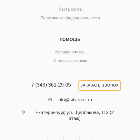
Карта сайта
Политика конфиденциальности
ПОМОЩЬ
Условия оплаты
Условия доставки
+7 (343) 361-29-05
ЗАКАЗАТЬ ЗВОНОК
info@sila-svet.ru
Екатеринбург, ул. Щербакова, 113 (2
этаж)