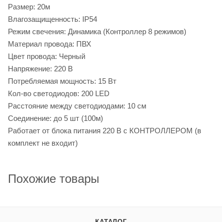
Размер: 20м
Влагозащищенность: IP54
Режим свечения: Динамика (Контроллер 8 режимов)
Материал провода: ПВХ
Цвет провода: Черный
Напряжение: 220 В
Потребляемая мощность: 15 Вт
Кол-во светодиодов: 200 LED
Расстояние между светодиодами: 10 см
Соединение: до 5 шт (100м)
Работает от блока питания 220 В с КОНТРОЛЛЕРОМ (в
комплект не входит)
Похожие товары
КАТАЛОГ