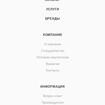
УСЛУГИ
БРЕНДЫ
КОМПАНИЯ
О компании
Сотрудничество
Оптовым покупателям
Вакансии
Контакты
ИНФОРМАЦИЯ
Вопрос-ответ
Производители